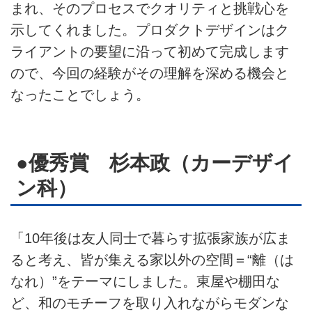
まれ、そのプロセスでクオリティと挑戦心を
示してくれました。プロダクトデザインはク
ライアントの要望に沿って初めて完成します
ので、今回の経験がその理解を深める機会と
なったことでしょう。
●優秀賞 杉本政（カーデザイ
ン科）
「10年後は友人同士で暮らす拡張家族が広ま
ると考え、皆が集える家以外の空間＝“離（は
なれ）”をテーマにしました。東屋や棚田な
ど、和のモチーフを取り入れながらモダンな