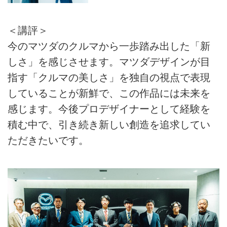
＜講評＞
今のマツダのクルマから一歩踏み出した「新
しさ」を感じさせます。マツダデザインが目
指す「クルマの美しさ」を独自の視点で表現
していることが新鮮で、この作品には未来を
感じます。今後プロデザイナーとして経験を
積む中で、引き続き新しい創造を追求してい
ただきたいです。