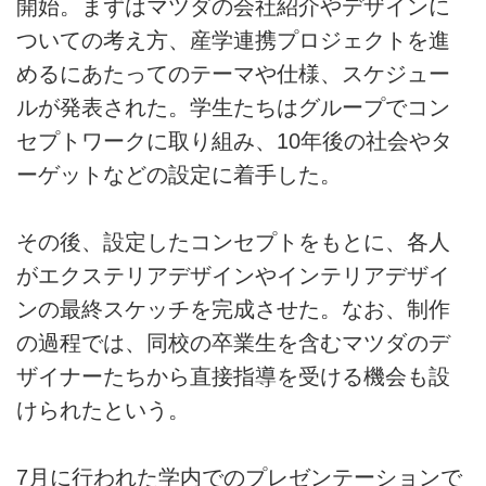
開始。まずはマツダの会社紹介やデザインに
ついての考え方、産学連携プロジェクトを進
お問い合せ
めるにあたってのテーマや仕様、スケジュー
広告掲載について
ルが発表された。学生たちはグループでコン
セプトワークに取り組み、10年後の社会やタ
ーゲットなどの設定に着手した。
その後、設定したコンセプトをもとに、各人
がエクステリアデザインやインテリアデザイ
ンの最終スケッチを完成させた。なお、制作
の過程では、同校の卒業生を含むマツダのデ
ザイナーたちから直接指導を受ける機会も設
けられたという。
7月に行われた学内でのプレゼンテーションで