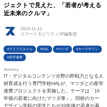
ジェクトで見えた、「若者が考える
近未来のクルマ」
2023-11-12
スマートモビリティJP編集部
ライフスタイル
HAL
マツダ
カーデザイン
産学連携
IT・デジタルコンテンツ分野の即戦力となる人
材育成を行う専門学校HALが、マツダとの産学
連携プロジェクトを実施した。テーマは「10
年後の若者に向けたマツダ車」。同校のカー
HOME
デザイン学科の学生たちが10年後の若者が暮