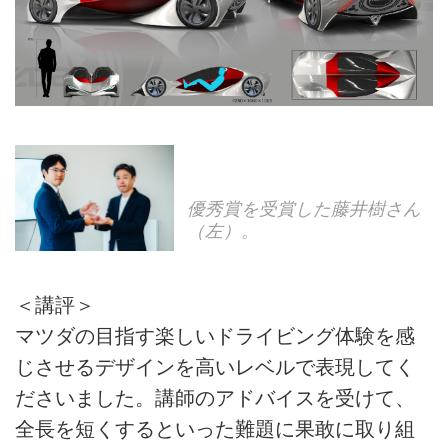
優秀賞を受賞した藤井樹さん
（左）。
＜講評＞
マツダの目指す楽しいドライビング体験を感
じさせるデザインを高いレベルで表現してく
ださいました。講師のアドバイスを受けて、
全長を短くするといった難題に果敢に取り組