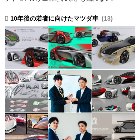
10年後の若者に向けたマツダ車
13