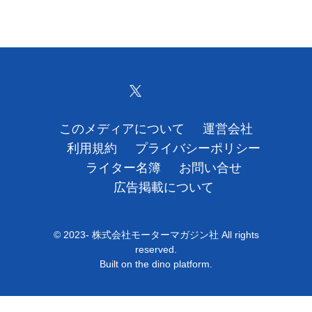
このメディアについて
運営会社
利用規約
プライバシーポリシー
ライター名簿
お問い合せ
広告掲載について
© 2023- 株式会社モーターマガジン社 All rights
reserved.
Built on
the dino platform
.