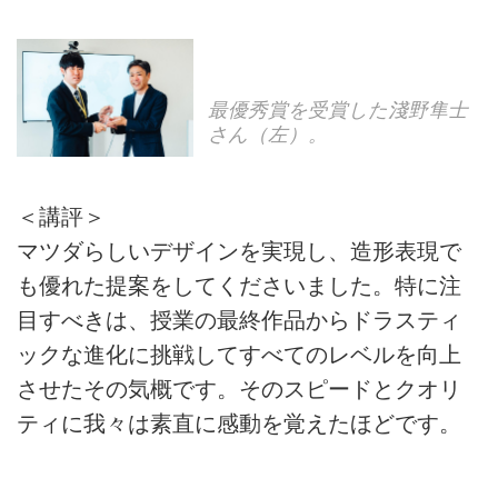
最優秀賞を受賞した淺野隼士
さん（左）。
＜講評＞
マツダらしいデザインを実現し、造形表現で
も優れた提案をしてくださいました。特に注
目すべきは、授業の最終作品からドラスティ
ックな進化に挑戦してすべてのレベルを向上
させたその気概です。そのスピードとクオリ
ティに我々は素直に感動を覚えたほどです。