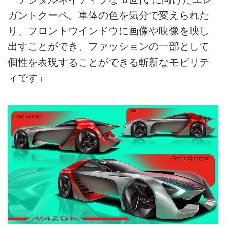
ガントクーペ。車体の色を気分で変えられた
り、フロントウインドウに画像や映像を映し
出すことができ、ファッションの一部として
個性を表現することができる斬新なモビリテ
ィです」