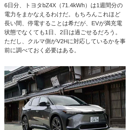
6日分、トヨタbZ4X（71.4kWh）は1週間分の
電力をまかなえるわけだ。もちろんこれほど
長い間、停電することは希だが、EVが満充電
状態でなくても1日、2日は過ごせるだろう。
ただし、クルマ側がV2Hに対応しているかを事
前に調べておく必要はある。