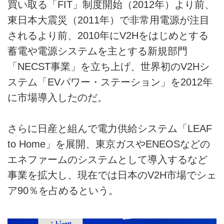
買い取る「FIT」制度開始（2012年）より前、
東日本大震災（2011年）で非常用電源が注目
されるより前、2010年にV2Hをはじめとする
蓄電や電源システムを主とする新規部門
「NECST事業」を立ち上げ、世界初のV2Hシ
ステム「EVパワー・ステーション」を2012年
に市場導入したのだ。
さらに日産と組んで電力供給システム「LEAF
to Home」を展開、東京ガスやENEOSなどの
エネファームのシステムとして導入するなど
事業を拡大し、現在では日本のV2H市場でシェ
ア90％を占めるという。