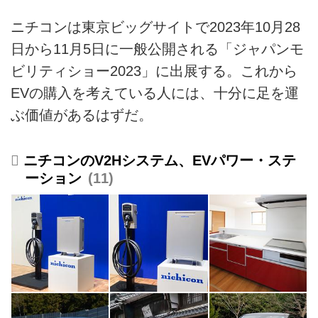
ニチコンは東京ビッグサイトで2023年10月28
日から11月5日に一般公開される「ジャパンモ
ビリティショー2023」に出展する。これから
EVの購入を考えている人には、十分に足を運
ぶ価値があるはずだ。
ニチコンのV2Hシステム、EVパワー・ステ
ーション
11