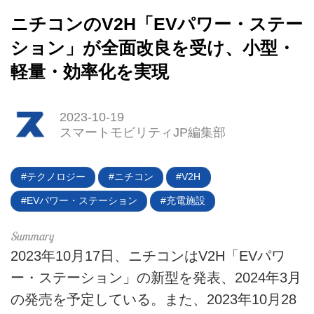
ニチコンのV2H「EVパワー・ステー
ション」が全面改良を受け、小型・
軽量・効率化を実現
2023-10-19
スマートモビリティJP編集部
テクノロジー
ニチコン
V2H
EVパワー・ステーション
充電施設
2023年10月17日、ニチコンはV2H「EVパワ
ー・ステーション」の新型を発表、2024年3月
の発売を予定している。また、2023年10月28
HOME