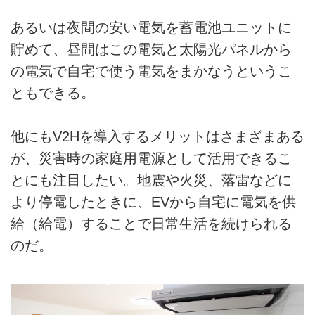
あるいは夜間の安い電気を蓄電池ユニットに
貯めて、昼間はこの電気と太陽光パネルから
の電気で自宅で使う電気をまかなうというこ
ともできる。
他にもV2Hを導入するメリットはさまざまある
が、災害時の家庭用電源として活用できるこ
とにも注目したい。地震や火災、落雷などに
より停電したときに、EVから自宅に電気を供
給（給電）することで日常生活を続けられる
のだ。