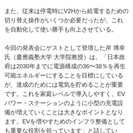
また、従来は停電時にV2Hから給電するための
切り替え操作がいくつか必要だったが、これ
を自動化して使い勝手も向上させている。
今回の発表会にゲストとして登壇した岸 博幸
氏（慶應義塾大学 大学院教授）は、「日本政
府は2030年までに電源構成の36〜38％を再生
可能エネルギーにすることを目標にしている
が、達成のためには電気を貯めることが重要
です。これを家庭レベルで導入しやすく、EV
パワー・ステーションのように小型の充電設
備が増えていくことは大きなポイントとなり
ます。EVを増やすためのインフラ整備として
も重要な役割を担っています」と話してい