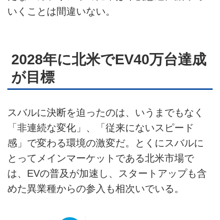
いくことは間違いない。
2028年に北米でEV40万台達成
が目標
スバルに決断を迫ったのは、いうまでもなく
「非連続な変化」、「従来にないスピード
感」で変わる環境の激変だ。とくにスバルに
とってメインマーケットである北米市場で
は、EVの普及が加速し、スタートアップも含
めた異業種からの参入も相次いでいる。