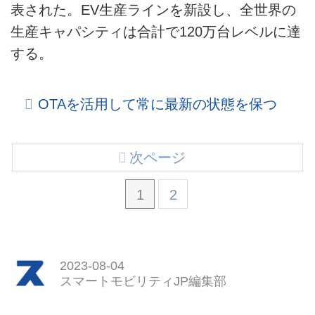
表された。EV生産ラインを新設し、全世界の
生産キャパシティは合計で120万台レベルに達
する。
OTAを活用して常に最新の状態を保つ
次ページ
1
2
2023-08-04
スマートモビリティJP編集部