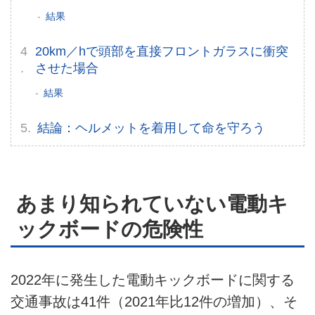
ライター名簿
結果
お問い合せ
20km／hで頭部を直接フロントガラスに衝突
させた場合
広告掲載について
結果
結論：ヘルメットを着用して命を守ろう
あまり知られていない電動キ
ックボードの危険性
2022年に発生した電動キックボードに関する
交通事故は41件（2021年比12件の増加）、そ