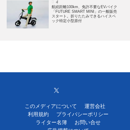
航続距離100km、免許不要なEVバイク
「FUTURE SMART MINI」の一般販売
スタート。折りたたみできるハイスペ
ック特定小型原付
このメディアについて
運営会社
利用規約
プライバシーポリシー
ライター名簿
お問い合せ