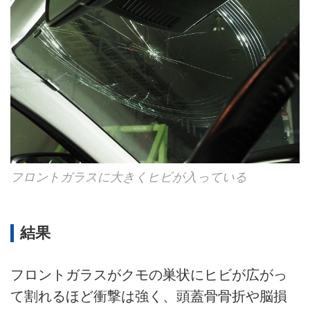
フロントガラスに大きくヒビが入っている
結果
フロントガラスがクモの巣状にヒビが広がっ
て割れるほど衝撃は強く、頭蓋骨骨折や脳損