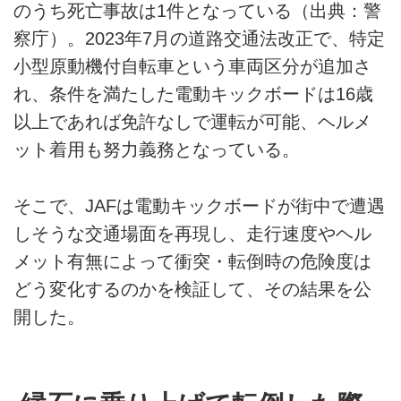
のうち死亡事故は1件となっている（出典：警
察庁）。2023年7月の道路交通法改正で、特定
小型原動機付自転車という車両区分が追加さ
れ、条件を満たした電動キックボードは16歳
以上であれば免許なしで運転が可能、ヘルメ
ット着用も努力義務となっている。
そこで、JAFは電動キックボードが街中で遭遇
しそうな交通場面を再現し、走行速度やヘル
メット有無によって衝突・転倒時の危険度は
どう変化するのかを検証して、その結果を公
開した。