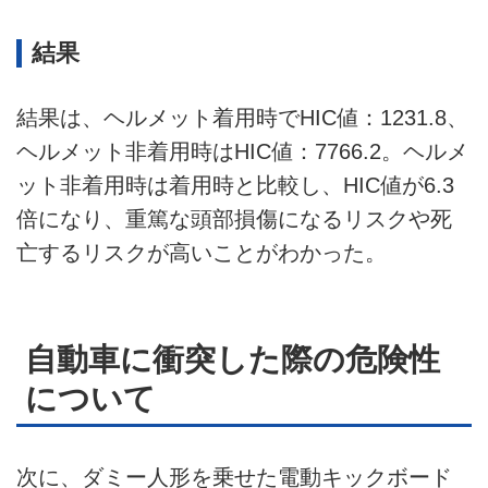
結果
結果は、ヘルメット着用時でHIC値：1231.8、
ヘルメット非着用時はHIC値：7766.2。ヘルメ
ット非着用時は着用時と比較し、HIC値が6.3
倍になり、重篤な頭部損傷になるリスクや死
亡するリスクが高いことがわかった。
自動車に衝突した際の危険性
について
次に、ダミー人形を乗せた電動キックボード