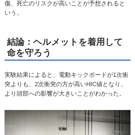
傷、死亡のリスクが高いことが予想されると
いう。
結論：ヘルメットを着用して
命を守ろう
実験結果によると、電動キックボードが1次衝
突よりも、2次衝突の方が高いHIC値となり、
より頭部への影響が大きいことがわかった。