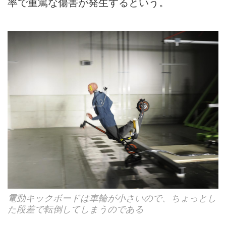
率で重篤な傷害が発生するという。
電動キックボードは車輪が小さいので、ちょっとし
た段差で転倒してしまうのである