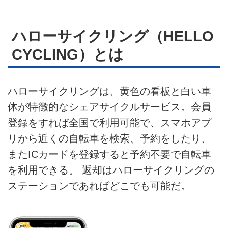
ハローサイクリング（HELLO
CYCLING）とは
ハローサイクリングは、黄色の看板と白い車
体が特徴的なシェアサイクルサービス。会員
登録をすれば全国で利用可能で、スマホアプ
リから近くの自転車を検索、予約をしたり、
またICカードを登録すると予約不要で自転車
を利用できる。 返却はハローサイクリングの
ステーションであればどこでも可能だ。