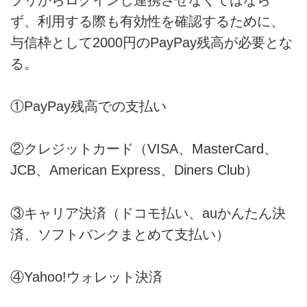
ず、利用する際も有効性を確認するために、
与信枠として2000円のPayPay残高が必要とな
る。
①PayPay残高での支払い
②クレジットカード（VISA、MasterCard、
JCB、American Express、Diners Club）
③キャリア決済（ドコモ払い、auかんたん決
済、ソフトバンクまとめて支払い）
④Yahoo!ウォレット決済