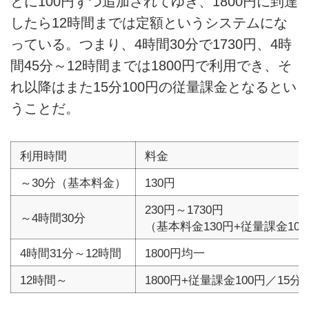
とに100円ずつ追加されてゆき、1800円に到達
したら12時間までは定額というシステムにな
っている。つまり、4時間30分で1730円、4時
間45分～12時間までは1800円で利用でき、そ
れ以降はまた15分100円の従量課金となるとい
うことだ。
利用時間
料金
～30分（基本料金）
130円
230円～1730円
～4時間30分
（基本料金130円+従量課金100
4時間31分～12時間
1800円均一
12時間～
1800円+従量課金100円／15分