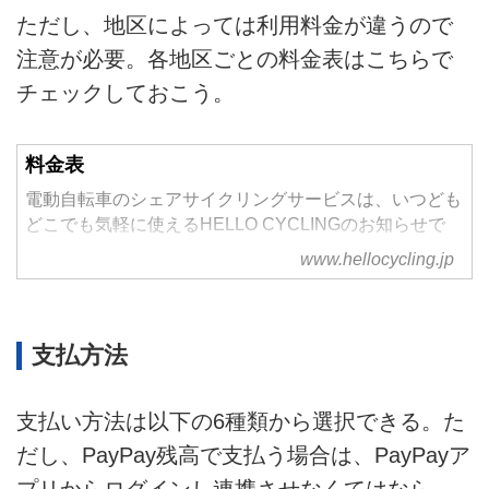
ただし、地区によっては利用料金が違うので
注意が必要。各地区ごとの料金表はこちらで
チェックしておこう。
料金表
電動自転車のシェアサイクリングサービスは、いつども
どこでも気軽に使えるHELLO CYCLINGのお知らせで
す。
www.hellocycling.jp
支払方法
支払い方法は以下の6種類から選択できる。た
だし、PayPay残高で支払う場合は、PayPayア
プリからログインし連携させなくてはなら