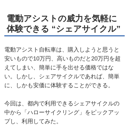
電動アシストの威力を気軽に
体験できる “シェアサイクル”
電動アシスト自転車は、購入しようと思うと
安いもので10万円、高いものだと20万円を超
えてしまい、簡単に手を出せる価格ではな
い。しかし、シェアサイクルであれば、簡単
に、しかも安価に体験することができる。
今回は、都内で利用できるシェアサイクルの
中から「ハローサイクリング」をピックアッ
プし、利用してみた。