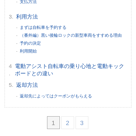
支払方法
利用方法
まずは自転車を予約する
（番外編）黒い後輪ロックの新型車両をすすめる理由
予約の決定
利用開始
電動アシスト自転車の乗り心地と電動キック
ボードとの違い
返却方法
返却先によってはクーポンがもらえる
1
2
3