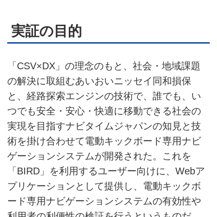
実証の目的
「CSV×DX」の理念のもと、社会・地域課題
の解決に取組むあいおいニッセイ同和損保
と、経路探索エンジンの技術で、誰でも、い
つでも安全・安心・快適に移動できる社会の
実現を目指すナビタイムジャパンの知見と技
術を掛け合わせて電動キックボード専用ナビ
ゲーションシステムが開発された。これを
「BIRD」を利用するユーザー向けに、Webア
プリケーションとして提供し、電動キックボ
ード専用ナビゲーションシステムの有効性や
利用者の利便性の検証を行うというものだ。