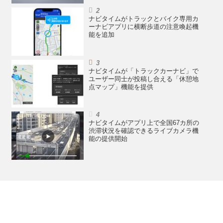
ナビタイムがトラックとバイク専用カ
ーナビアプリに横断歩道の注意喚起機
能を追加
ナビタイムが「トラックカーナビ」で
ユーザー同士が投稿し合える「休憩地
点マップ」機能を提供
ナビタイムがアプリ上で全国67カ所の
渋滞状況を確認できるライブカメラ機
能の提供開始