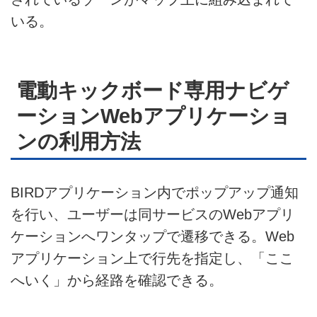
いる。
電動キックボード専用ナビゲ
ーションWebアプリケーショ
ンの利用方法
BIRDアプリケーション内でポップアップ通知
を行い、ユーザーは同サービスのWebアプリ
ケーションへワンタップで遷移できる。Web
アプリケーション上で行先を指定し、「ここ
へいく」から経路を確認できる。