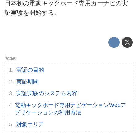
日本初の電動キックボード専用カーナビの実
運営会社
証実験を開始する。
利用規約
プライバシーポリシー
ライター名簿
お問い合せ
実証の目的
広告掲載について
実証期間
実証実験のシステム内容
電動キックボード専用ナビゲーションWebア
プリケーションの利用方法
対象エリア