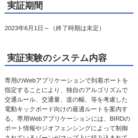
実証期間
2023年6月1日～（終了時期は未定）
実証実験のシステム内容
専用のWebアプリケーションで到着ポートを
指定することにより、独自のアルゴリズムで
交通ルール、交通量、道の幅、等を考慮した
電動キックボード向けの最適ルートを案内す
る。専用Webアプリケーションには、BIRDの
ポート情報やジオフェンシングによって制御
されているゾーンがマップ上に組み込まれて