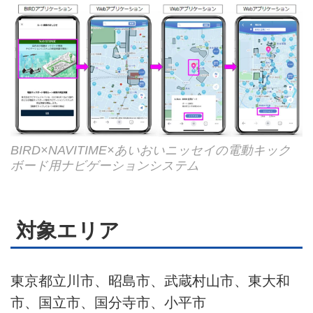
BIRD×NAVITIME×あいおいニッセイの電動キック
ボード用ナビゲーションシステム
対象エリア
東京都立川市、昭島市、武蔵村山市、東大和
市、国立市、国分寺市、小平市