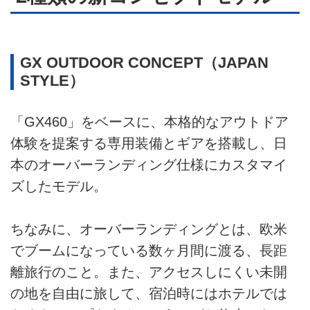
GX OUTDOOR CONCEPT（JAPAN
STYLE）
「GX460」をベースに、本格的なアウトドア
体験を提案する専用装備とギアを搭載し、日
本のオーバーランディング仕様にカスタマイ
ズしたモデル。
ちなみに、オーバーランディングとは、欧米
でブームになっている数ヶ月間に渡る、長距
離旅行のこと。また、アクセスしにくい未開
の地を自由に旅して、宿泊時にはホテルでは