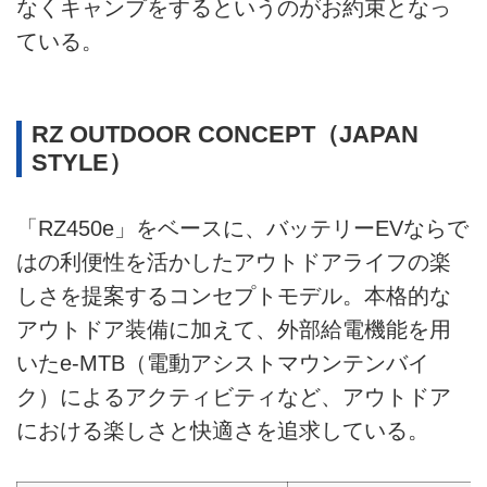
なくキャンプをするというのがお約束となっ
ている。
RZ OUTDOOR CONCEPT（JAPAN
STYLE）
「RZ450e」をベースに、バッテリーEVならで
はの利便性を活かしたアウトドアライフの楽
しさを提案するコンセプトモデル。本格的な
アウトドア装備に加えて、外部給電機能を用
いたe-MTB（電動アシストマウンテンバイ
ク）によるアクティビティなど、アウトドア
における楽しさと快適さを追求している。