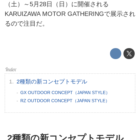
（土）～5月28日（日）に開催される
ライター名簿
KARUIZAWA MOTOR GATHERINGで展示され
るので注目だ。
お問い合せ
広告掲載について
2種類の新コンセプトモデル
GX OUTDOOR CONCEPT（JAPAN STYLE）
RZ OUTDOOR CONCEPT（JAPAN STYLE）
2種類の新コンセプトモデル