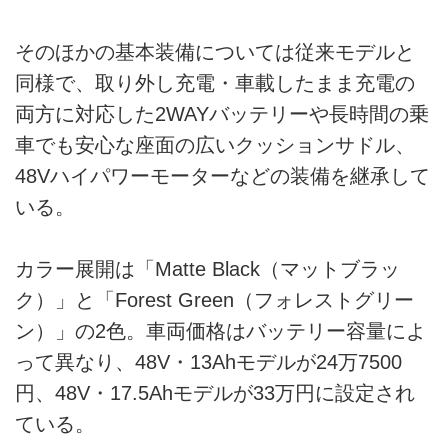
そのほかの基本装備については従来モデルと
同様で、取り外し充電・車載したまま充電の
両方に対応した2WAYバッテリーや長時間の乗
車でも安心な座面の広いクッションサドル、
48Vハイパワーモーターなどの装備を継承して
いる。
カラー展開は「Matte Black（マットブラッ
ク）」と「Forest Green（フォレストグリー
ン）」の2色。車両価格はバッテリー容量によ
って異なり、48V・13Ahモデルが24万7500
円、48V・17.5Ahモデルが33万円に設定され
ている。