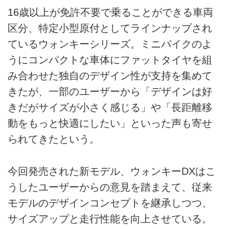
16歳以上が免許不要で乗ることができる車両
区分、特定小型原付としてラインナップされ
ているウォンキーシリーズ。ミニバイクのよ
うにコンパクトな車体にファットタイヤを組
み合わせた独自のデザイン性が支持を集めて
きたが、一部のユーザーから「デザインは好
きだがサイズが小さく感じる」や「長距離移
動をもっと快適にしたい」といった声も寄せ
られてきたという。
今回発売された新モデル、ウォンキーDXはこ
うしたユーザーからの意見を踏まえて、従来
モデルのデザインコンセプトを継承しつつ、
サイズアップと走行性能を向上させている。