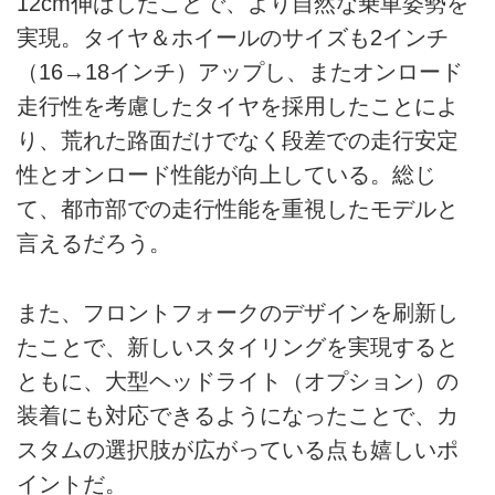
12cm伸ばしたことで、より自然な乗車姿勢を
実現。タイヤ＆ホイールのサイズも2インチ
（16→18インチ）アップし、またオンロード
走行性を考慮したタイヤを採用したことによ
り、荒れた路面だけでなく段差での走行安定
性とオンロード性能が向上している。総じ
て、都市部での走行性能を重視したモデルと
言えるだろう。
また、フロントフォークのデザインを刷新し
たことで、新しいスタイリングを実現すると
ともに、大型ヘッドライト（オプション）の
装着にも対応できるようになったことで、カ
スタムの選択肢が広がっている点も嬉しいポ
イントだ。