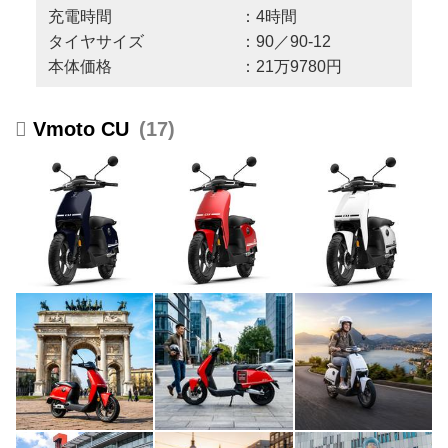
充電時間 ：4時間
タイヤサイズ ：90／90-12
本体価格 ：21万9780円
Vmoto CU
17