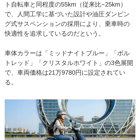
ト自転車と同程度の55km（従来比−25km）
で、人間工学に基づいた設計や油圧ダンピン
グ式サスペンションの採用により、乗車時の
快適性を追求しているのだという。
車体カラーは「ミッドナイトブルー」「ボル
トレッド」「クリスタルホワイト」の3色展開
で、車両価格は21万9780円に設定されてい
る。