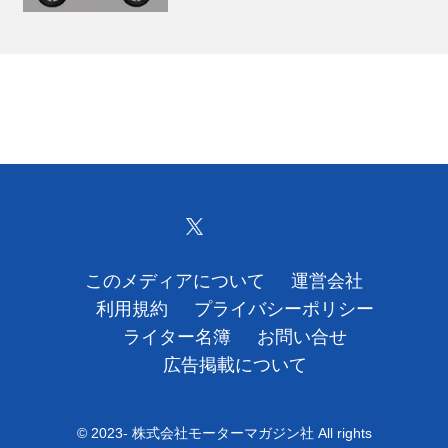
このメディアについて
運営会社
利用規約
プライバシーポリシー
ライター名簿
お問い合せ
広告掲載について
© 2023- 株式会社モーターマガジン社 All rights