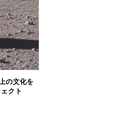
地上の文化を
ジェクト