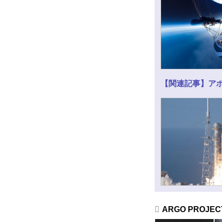
【関連記事】ア
ARGO PROJEC