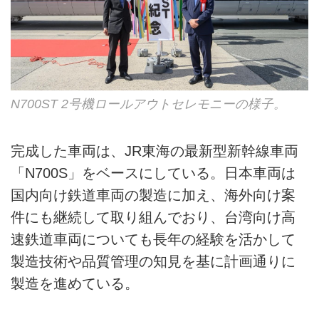
N700ST 2号機ロールアウトセレモニーの様子。
完成した車両は、JR東海の最新型新幹線車両
「N700S」をベースにしている。日本車両は
国内向け鉄道車両の製造に加え、海外向け案
件にも継続して取り組んでおり、台湾向け高
速鉄道車両についても長年の経験を活かして
製造技術や品質管理の知見を基に計画通りに
製造を進めている。