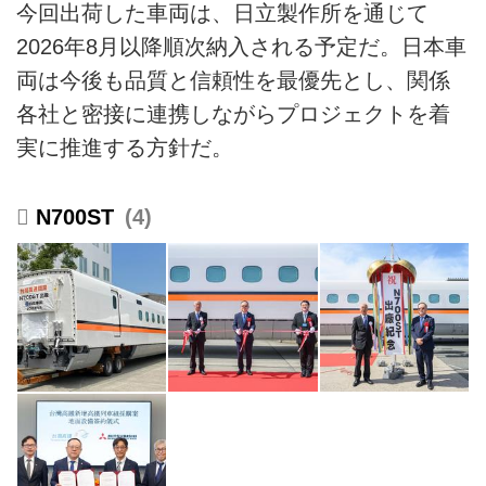
今回出荷した車両は、日立製作所を通じて
2026年8月以降順次納入される予定だ。日本車
両は今後も品質と信頼性を最優先とし、関係
各社と密接に連携しながらプロジェクトを着
実に推進する方針だ。
N700ST
4