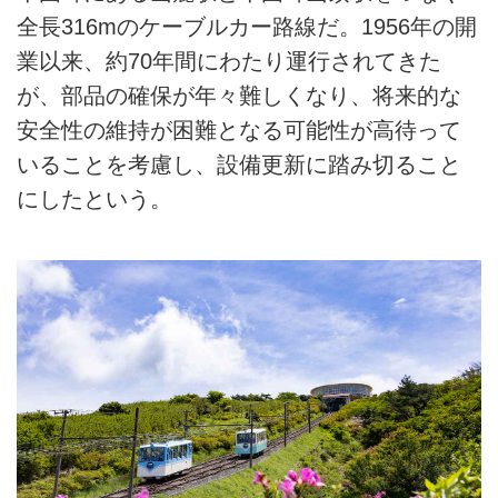
全長316mのケーブルカー路線だ。1956年の開
業以来、約70年間にわたり運行されてきた
が、部品の確保が年々難しくなり、将来的な
安全性の維持が困難となる可能性が高待って
いることを考慮し、設備更新に踏み切ること
にしたという。