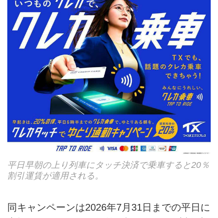
平日早朝の上り列車にタッチ決済で乗車すると20％
割引運賃が適用される。
同キャンペーンは2026年7月31日までの平日に