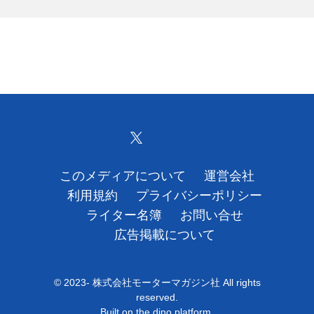
このメディアについて
運営会社
利用規約
プライバシーポリシー
ライター名簿
お問い合せ
広告掲載について
© 2023- 株式会社モーターマガジン社 All rights
reserved.
Built on
the dino platform
.