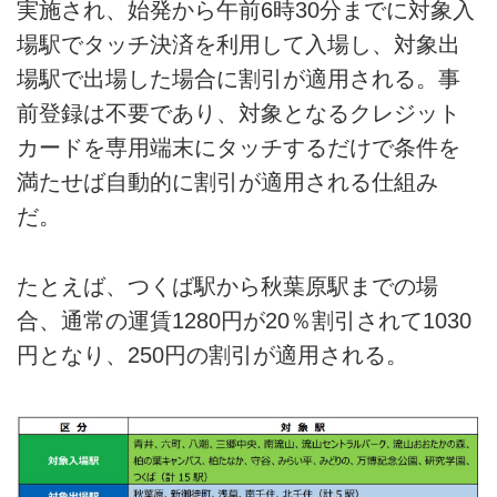
実施され、始発から午前6時30分までに対象入
場駅でタッチ決済を利用して入場し、対象出
場駅で出場した場合に割引が適用される。事
前登録は不要であり、対象となるクレジット
カードを専用端末にタッチするだけで条件を
満たせば自動的に割引が適用される仕組み
だ。
たとえば、つくば駅から秋葉原駅までの場
合、通常の運賃1280円が20％割引されて1030
円となり、250円の割引が適用される。