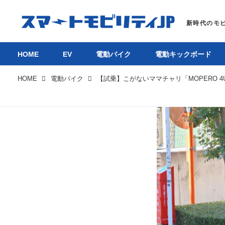
HOME
EV
電動バイク
電動キックボード
HOME
電動バイク