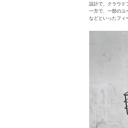
設計で、クラウドフ
一方で、一部のユ
などといったフィ