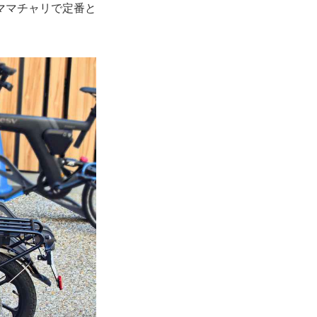
ママチャリで定番と