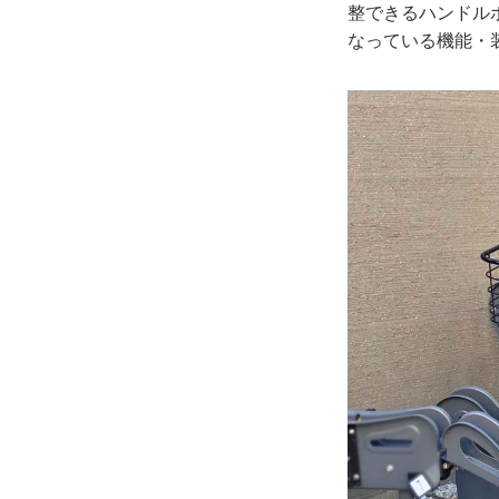
整できるハンドル
なっている機能・