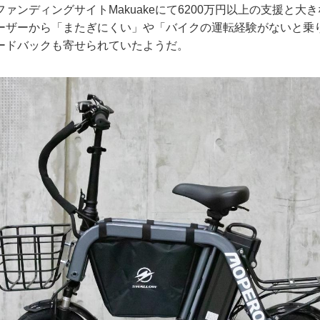
ァンディングサイトMakuakeにて6200万円以上の支援と大
ーザーから「またぎにくい」や「バイクの運転経験がないと乗
ードバックも寄せられていたようだ。