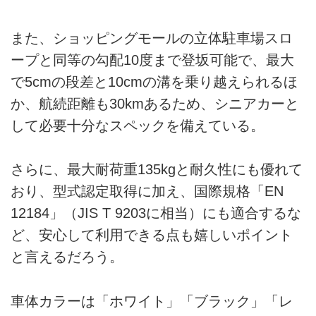
また、ショッピングモールの立体駐車場スロ
ープと同等の勾配10度まで登坂可能で、最大
で5cmの段差と10cmの溝を乗り越えられるほ
か、航続距離も30kmあるため、シニアカーと
して必要十分なスペックを備えている。
さらに、最大耐荷重135kgと耐久性にも優れて
おり、型式認定取得に加え、国際規格「EN
12184」（JIS T 9203に相当）にも適合するな
ど、安心して利用できる点も嬉しいポイント
と言えるだろう。
車体カラーは「ホワイト」「ブラック」「レ