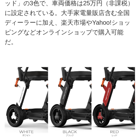
ッド」の3色で、車両価格は25万円（非課税）
に設定されている。大手家電量販店含む全国
ディーラーに加え、楽天市場やYahoo!ショッ
ピングなどオンラインショップで購入可能
だ。