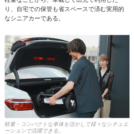
り、自宅での保管も省スペースで済む実用的
なシニアカーである。
軽量・コンパクトな車体を活かして様々なシチュエ
ーションで活躍できる。