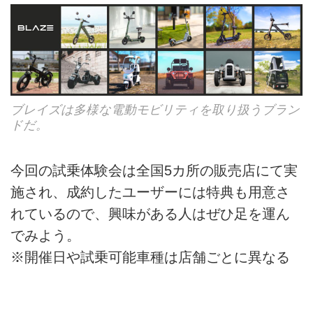
ブレイズは多様な電動モビリティを取り扱うブラン
ドだ。
今回の試乗体験会は全国5カ所の販売店にて実
施され、成約したユーザーには特典も用意さ
れているので、興味がある人はぜひ足を運ん
でみよう。
※開催日や試乗可能車種は店舗ごとに異なる