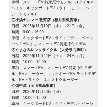
車種：スマートEV 特定原付モデル、スタイル e-
バイク、キックボードEV（ライトモデル・ベー
シックモデル）
②小浜ヤンマー 敦賀店（福井県敦賀市）
日程：2025年11月19日（水）～21日（金）
時間：9:00～16:00
車種：キックボードEV（ライトモデル・ベーシ
ックモデル）、スマートEV 特定原付モデル
③やまなみレンタサイクル（大分県九重町）
日程：2025年11月22日（土）～24日（月）
時間：10:00～16:00
車種：スマートEV、スマートEV 特定原付モデ
ル、EVスクーター、キックボードEV ライトモデ
ル、EVトライク、ネクストクルーザー
④備中屋（岡山県高梁市）
日程：2025年11月23日（日）
時間：10:00～15:00
車種：キックボードEV（ライトモデル・ベーシ