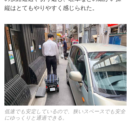
縦はとてもやりやすく感じられた。
低速でも安定しているので、狭いスペースでも安全
にゆっくりと通過できる。