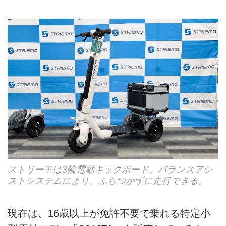
ストリーモは3輪電動キックボード。バランスアシ
ストシステムにより、ふらつかずに走行できる。
現在は、16歳以上が免許不要で乗れる特定小