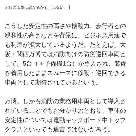
）
え時の印象は異なるかもしれない。
こうした安定性の高さや機動力、歩行者との
親和性の高さなどを背景に、ビジネス用途で
も利用が拡大しているようだ。たとえば、大
阪・関西万博では消防向けの防災巡回車両と
して、5台（＋予備機1台）が導入され、装備
を着用したままスムーズに移動・巡回できる
車両として期待されているという。
万博、しかも消防の業務用車両として導入さ
れていることでもお分かりのとおり、車体の
安定性については電動キックボード中トップ
クラスといっても過言ではないだろう。