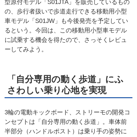
型原付モデル「S01JTA」を販売しているもの
の、歩行者扱いで歩道走行できる移動用小型
車モデル「S01JW」も今後発売を予定してい
るという。今回は、この移動用小型車モデル
に試乗する機会を得たので、さっそくレビュ
ーしてみよう。
「自分専用の動く歩道」にふ
さわしい乗り心地を実現
3輪の電動キックボード、ストリーモの開発コ
ンセプトは「自分専用の動く歩道」。車体前
半部分（ハンドルポスト）は乗り手の姿勢に