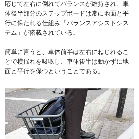
応じて左右に倒れてバランスが維持され、車
体後半部分のステップボードは常に地面と平
行に保たれる仕組み「バランスアシストシス
テム」が搭載されている。
簡単に言うと、車体前半は左右にねじれるこ
とで横揺れを吸収し、車体後半は動かずに地
面と平行を保つということである。