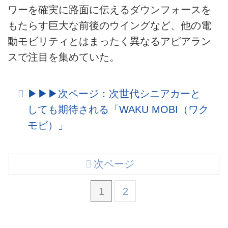
ワーを確実に路面に伝えるダウンフォースを
もたらす巨大な前後のウイングなど、他の電
動モビリティとはまったく異なるアピアラン
スで注目を集めていた。
▶︎▶︎▶︎次ページ：次世代シニアカーと
しても期待される「WAKU MOBI（ワク
モビ）」
次ページ
1
2