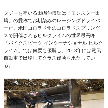
タジマを率いる田嶋伸博氏は「モンスター田
嶋」の愛称でお馴染みのレーシングドライバ
ーだ。米国コロラド州のコロラドスプリング
スで開催されるヒルクライムの世界最高峰
「パイクスピーク インターナショナル ヒルク
ライム」では何度も優勝し、2013年には電気
自動車で出場してクラス優勝を果たしてい
る。