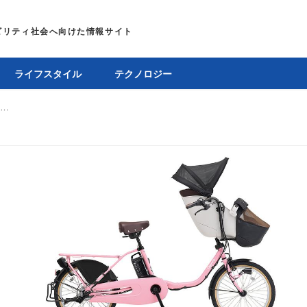
ライフスタイル
テクノロジー
パナソニックの電動アシスト自転車、3種のシリーズに2025年モデルが登場