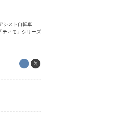
動アシスト自転車
「ティモ」シリーズ