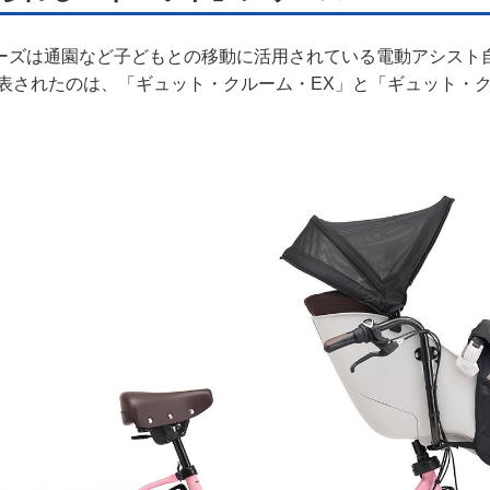
ーズは通園など子どもとの移動に活用されている電動アシスト
発表されたのは、「ギュット・クルーム・EX」と「ギュット・ク