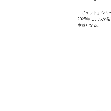
「ギュット」シリ
2025年モデルが
車種となる。