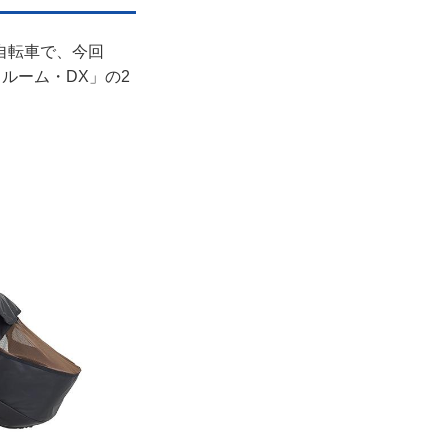
自転車で、今回
ルーム・DX」の2