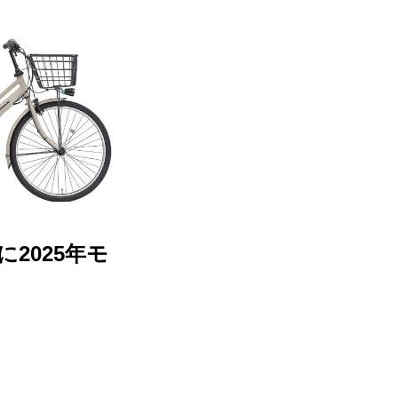
2025年モ