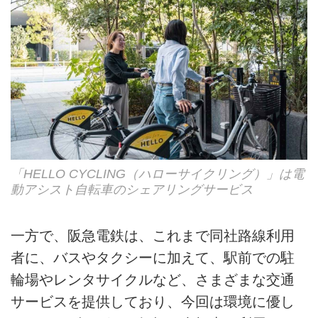
「HELLO CYCLING（ハローサイクリング）」は電
動アシスト自転車のシェアリングサービス
一方で、阪急電鉄は、これまで同社路線利用
者に、バスやタクシーに加えて、駅前での駐
輪場やレンタサイクルなど、さまざまな交通
サービスを提供しており、今回は環境に優し