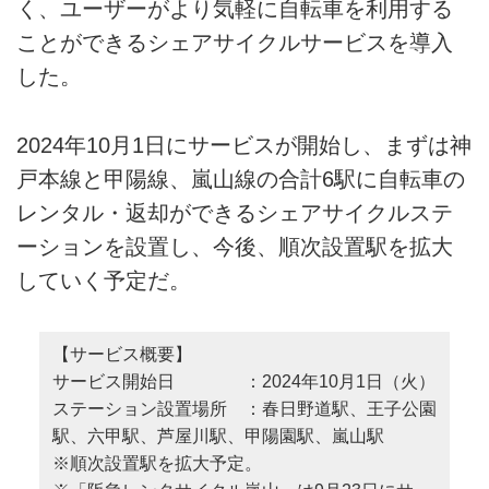
く、ユーザーがより気軽に自転車を利用する
ことができるシェアサイクルサービスを導入
した。
2024年10月1日にサービスが開始し、まずは神
戸本線と甲陽線、嵐山線の合計6駅に自転車の
レンタル・返却ができるシェアサイクルステ
ーションを設置し、今後、順次設置駅を拡大
していく予定だ。
【サービス概要】
サービス開始日 ：2024年10月1日（火）
ステーション設置場所 ：春日野道駅、王子公園
駅、六甲駅、芦屋川駅、甲陽園駅、嵐山駅
※順次設置駅を拡大予定。