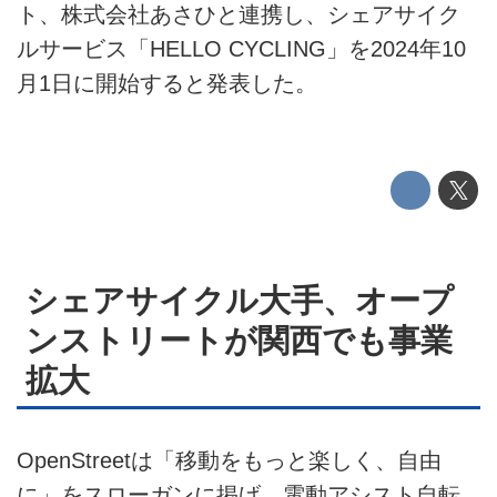
ト、株式会社あさひと連携し、シェアサイク
利用規約
ルサービス「HELLO CYCLING」を2024年10
月1日に開始すると発表した。
プライバシーポリシー
ライター名簿
お問い合せ
広告掲載について
シェアサイクル大手、オープ
ンストリートが関西でも事業
拡大
OpenStreetは「移動をもっと楽しく、自由
に」をスローガンに掲げ、電動アシスト自転