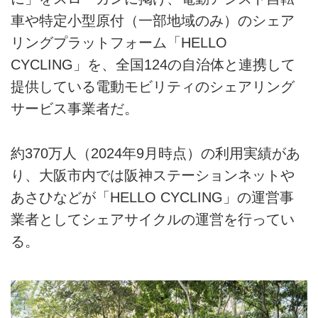
車や特定小型原付（一部地域のみ）のシェア
リングプラットフォーム「HELLO
CYCLING」を、全国124の自治体と連携して
提供している電動モビリティのシェアリング
サービス事業者だ。
約370万人（2024年9月時点）の利用実績があ
り、大阪市内では阪神ステーションネットや
あさひなどが「HELLO CYCLING」の運営事
業者としてシェアサイクルの運営を行ってい
る。