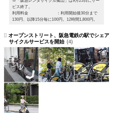
※「阪急レンタサイクル嵐山」は9月23日にサー
ビス終了。
利用料金 ：利用開始後30分まで
130円、以降15分毎に100円。12時間1,800円。
オープンストリート、阪急電鉄の駅でシェア
サイクルサービスを開始
4