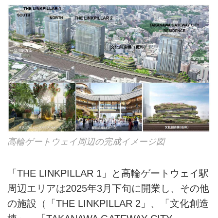
高輪ゲートウェイ周辺の完成イメージ図
「THE LINKPILLAR 1」と高輪ゲートウェイ駅
周辺エリアは2025年3月下旬に開業し、その他
の施設（「THE LINKPILLAR 2」、「文化創造