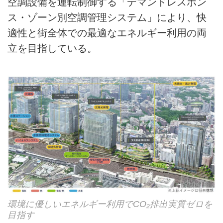
空調設備を運転制御する「デマンドレスポン
ス・ゾーン別空調管理システム」により、快
適性と街全体での最適なエネルギー利用の両
立を目指している。
環境に優しいエネルギー利用でCO₂排出実質ゼロを
目指す