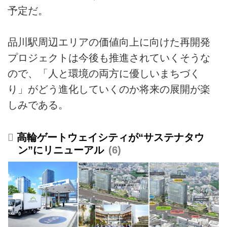
予定だ。
品川駅周辺エリアの価値向上に向けた再開発
プロジェクトは今後も推進されていくそうな
ので、「人と環境の両方に優しいまちづく
り」がどう進化していくのか将来の展開が楽
しみである。
高輪ゲートウェイシティが“サステナタウ
ン”にリニューアル
6