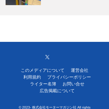
このメディアについて
運営会社
利用規約
プライバシーポリシー
ライター名簿
お問い合せ
広告掲載について
© 2023- 株式会社モーターマガジン社 All rights