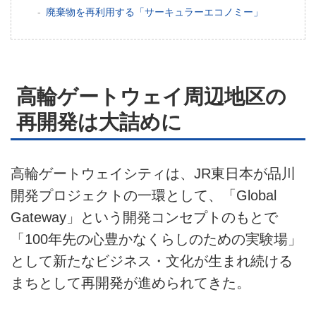
廃棄物を再利用する「サーキュラーエコノミー」
高輪ゲートウェイ周辺地区の
再開発は大詰めに
高輪ゲートウェイシティは、JR東日本が品川
開発プロジェクトの一環として、「Global
Gateway」という開発コンセプトのもとで
「100年先の心豊かなくらしのための実験場」
として新たなビジネス・文化が生まれ続ける
まちとして再開発が進められてきた。