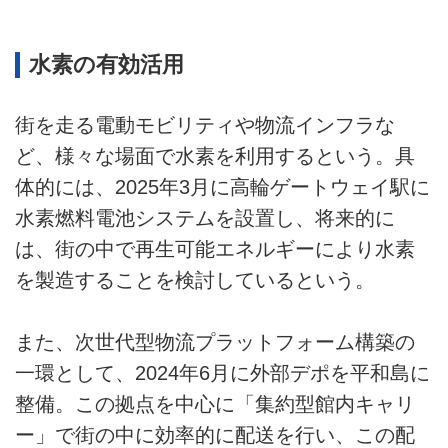
水素の有効活用
街を走る電動モビリティや物流インフラな
ど、様々な場面で水素を利用するという。具
体的には、2025年3月に高輪ゲートウェイ駅に
水素燃料電池システムを設置し、将来的に
は、街の中で再生可能エネルギーにより水素
を製造することを検討しているという。
また、次世代型物流プラットフォーム構築の
一環として、2024年6月に外部デポを平和島に
整備。この拠点を中心に「集約型館内キャリ
ー」で街の中に効率的に配送を行い、この配