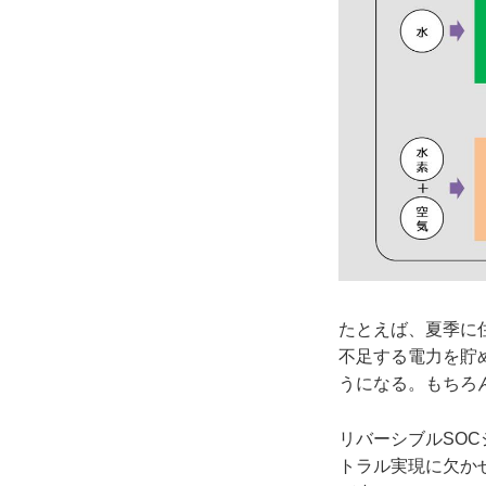
たとえば、夏季に
不足する電力を貯
うになる。もちろ
リバーシブルSO
トラル実現に欠か