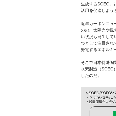
生成するSOEC
活用を促進しよう
近年カーボンニュ
のの、太陽光や風
い状況も発生して
つとして注目され
発電するエネルギ
そこで日本特殊陶
水素製造（SOEC
したのだ。