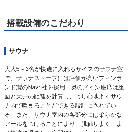
搭載設備のこだわり
サウナ
大人5～6名が快適に入れるサイズのサウナ室
で、サウナストーブには評価が高いフィンラ
ンド製のNavri社を採用。奥のメイン座席は座
面と天井の距離を計算し、より心地よくサウ
ナ内で暖まることができる設計にされてい
る。また、サウナ室内の各部分には柔らかな
アールをつけることにより、肌触りよく、よ