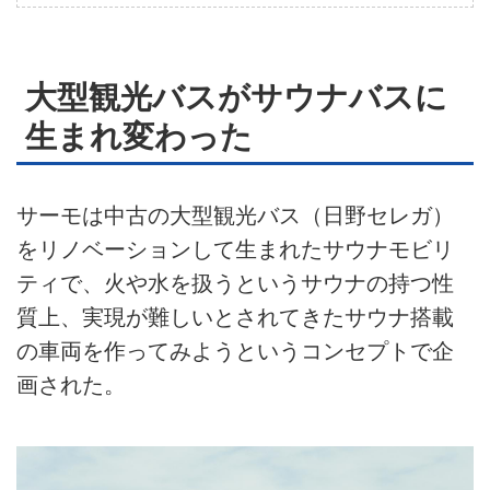
大型観光バスがサウナバスに
生まれ変わった
サーモは中古の大型観光バス（日野セレガ）
をリノベーションして生まれたサウナモビリ
ティで、火や水を扱うというサウナの持つ性
質上、実現が難しいとされてきたサウナ搭載
の車両を作ってみようというコンセプトで企
画された。