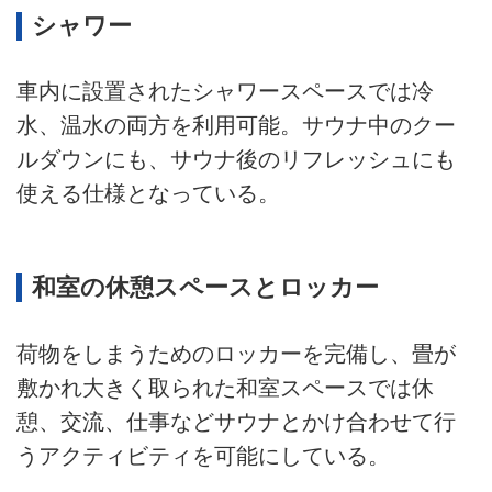
シャワー
車内に設置されたシャワースペースでは冷
水、温水の両方を利用可能。サウナ中のクー
ルダウンにも、サウナ後のリフレッシュにも
使える仕様となっている。
和室の休憩スペースとロッカー
荷物をしまうためのロッカーを完備し、畳が
敷かれ大きく取られた和室スペースでは休
憩、交流、仕事などサウナとかけ合わせて行
うアクティビティを可能にしている。