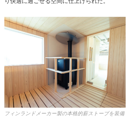
り快適に過ごせる空間に仕上げられた。
フィンランドメーカー製の本格的薪ストーブを装備