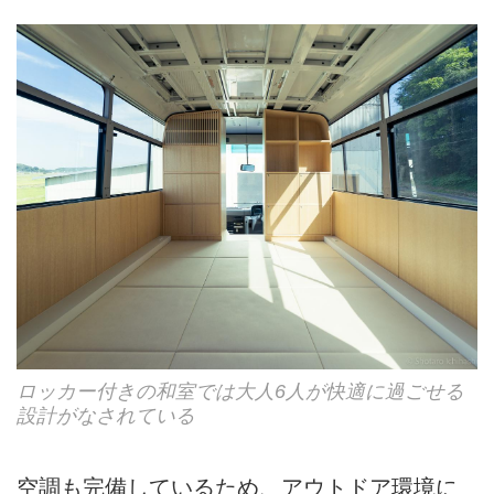
ロッカー付きの和室では大人6人が快適に過ごせる
設計がなされている
空調も完備しているため、アウトドア環境に