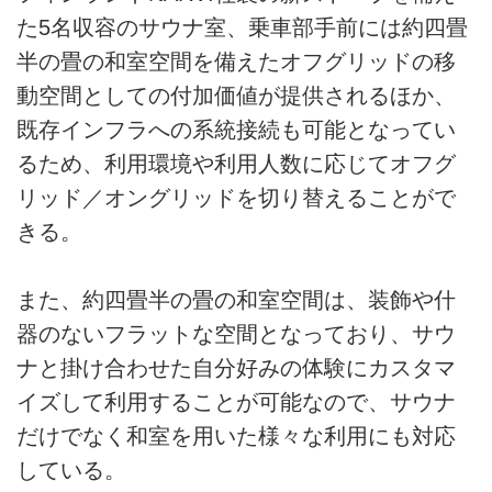
た5名収容のサウナ室、乗車部手前には約四畳
半の畳の和室空間を備えたオフグリッドの移
動空間としての付加価値が提供されるほか、
既存インフラへの系統接続も可能となってい
るため、利用環境や利用人数に応じてオフグ
リッド／オングリッドを切り替えることがで
きる。
また、約四畳半の畳の和室空間は、装飾や什
器のないフラットな空間となっており、サウ
ナと掛け合わせた自分好みの体験にカスタマ
イズして利用することが可能なので、サウナ
だけでなく和室を用いた様々な利用にも対応
している。