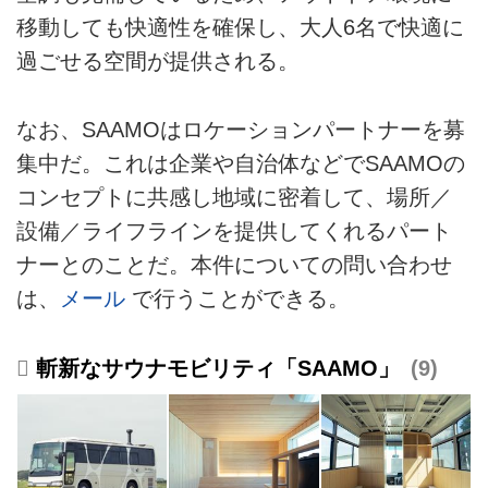
移動しても快適性を確保し、大人6名で快適に
過ごせる空間が提供される。
なお、SAAMOはロケーションパートナーを募
集中だ。これは企業や自治体などでSAAMOの
コンセプトに共感し地域に密着して、場所／
設備／ライフラインを提供してくれるパート
ナーとのことだ。本件についての問い合わせ
は、
メール
で行うことができる。
斬新なサウナモビリティ「SAAMO」
9