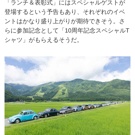
「ランチ＆表彰式」にはスペシャルゲストが
登場するという予告もあり、それぞれのイベ
ントはかなり盛り上がりが期待できそう。さ
らに参加記念として「10周年記念スペシャルT
シャツ」がもらえるそうだ。