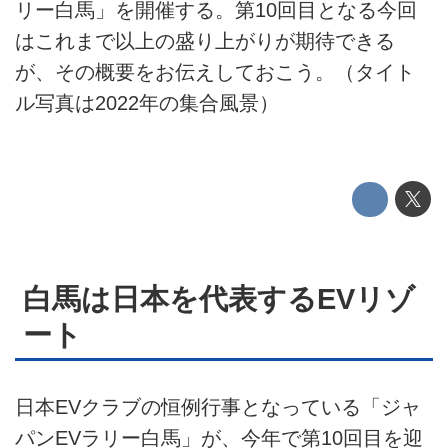
リー白馬」を開催する。第10回目となる今回
プライバシーポリシー
はこれまで以上の盛り上がりが期待できる
が、その概要をお伝えしておこう。（タイト
ライター名簿
ル写真は2022年の集合風景）
お問い合せ
広告掲載について
白馬は日本を代表するEVリゾ
ート
日本EVクラブの恒例行事となっている「ジャ
パンEVラリー白馬」が、今年で第10回目を迎