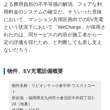
よる費用負担の不平等感の解消、フェアな利
用料金のシステムの確立だ。そういった意味
において、マンション共用区画内でのEV充電
という状況下において「WeCharge」が採用さ
れたのは、同サービスの内容が施工者から一
定の評価を得たため、と判断しても差し支え
ないだろう。
物件、EV充電設備概要
物件名称：リビオシティ小倉中井 ウエストコー
ト
所在地 ：福岡県北九州市小倉北区中井四丁目2-
24（地番）