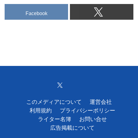
Facebook
このメディアについて
運営会社
利用規約
プライバシーポリシー
ライター名簿
お問い合せ
広告掲載について