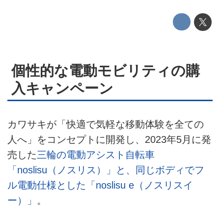
お問い合せ
広告掲載について
個性的な電動モビリティの購
入キャンペーン
カワサキが「快適で気軽な移動体験を全ての
人へ」をコンセプトに開発し、2023年5月に発
売した
三輪の電動アシスト自転車
「noslisu（ノスリス）」と、同じボディでフ
ル電動仕様とした「noslisu e（ノスリスイ
ー）」
。