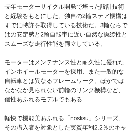
長年モーターサイクル開発で培った設計技術
と経験をもとにした、独自の2輪ステア機構は
すでに特許を取得している技術だ。3輪ならで
はの安定感と2輪自転車に近い自然な操縦性と
スムーズな走行性能を両立している。
モーターはメンテナンス性と耐久性に優れた
インホイールモーターを採用、また一般的な
自転車とは異なるフレームワーク、ほかでは
なかなか見られない前輪のリンク機構など、
個性あふれるモデルでもある。
軽快で機能美あふれる「noslisu」シリーズ、
その購入者を対象とした実質年利2.2％のキャ