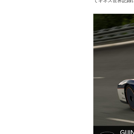
てギネス世界記録