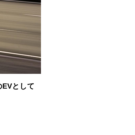
のEVとして