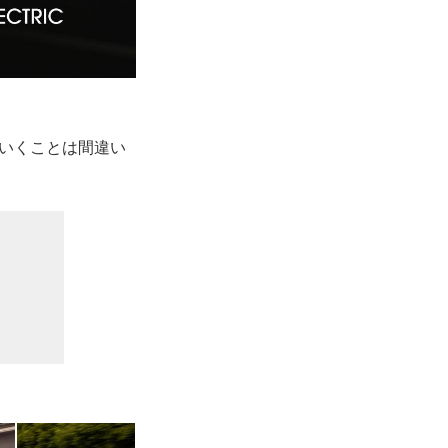
ていくことは間違い