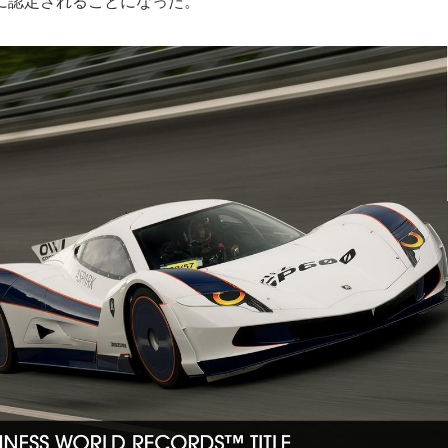
に認定されることになった。