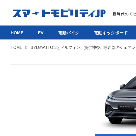
HOME
EV
電動バイク
電動キックボード
HOME
HOM