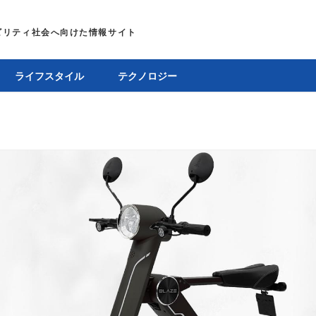
ライフスタイル
テクノロジー
E
バイク