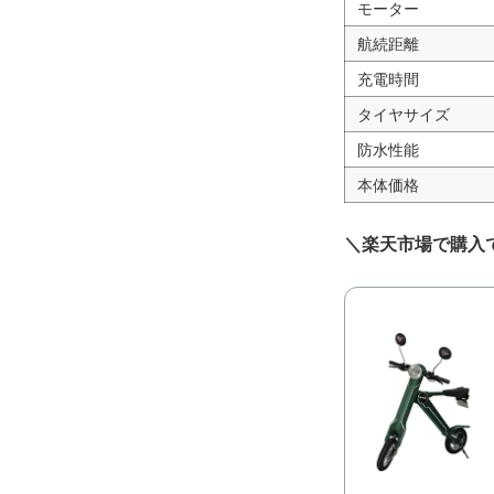
モーター
航続距離
充電時間
タイヤサイズ
防水性能
本体価格
＼楽天市場で購入で