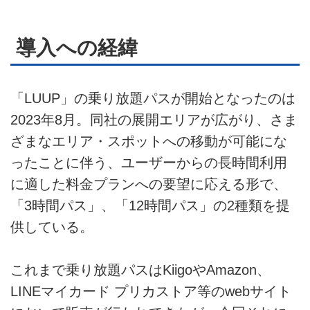
お問い合せ
導入への経緯
広告掲載について
「LUUP」の乗り放題パスが開始となったのは
2023年8月。同社の展開エリアが広がり、さま
ざまなエリア・スポットへの移動が可能にな
ったことに伴う、ユーザーからの長時間利用
に適した料金プランへの要望に応える形で、
「3時間パス」、「12時間パス」の2種類を提
供している。
これまで乗り放題パスはKiigoやAmazon、
LINEマイカード プリカストア等のwebサイト