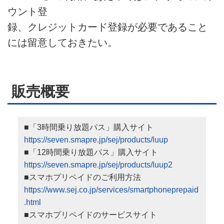
ウント登
録、クレジットカード登録が必要であること
には留意しておきたい。
販売概要
■「3時間乗り放題パス」購入サイト
https://seven.smapre.jp/sej/products/luup
■「12時間乗り放題パス」購入サイト
https://seven.smapre.jp/sej/products/luup2
■スマホプリペイドのご利用方法
https://www.sej.co.jp/services/smartphoneprepaid
.html
■スマホプリペイドのサービスサイト