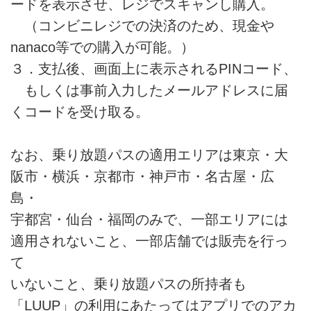
ードを表示させ、レジでスキャンし購入。
（コンビニレジでの決済のため、現金や
nanaco等での購入が可能。）
３．支払後、画面上に表示されるPINコード、
もしくは事前入力したメールアドレスに届
くコードを受け取る。
なお、乗り放題パスの適用エリアは東京・大
阪市・横浜・京都市・神戸市・名古屋・広
島・
宇都宮・仙台・福岡のみで、一部エリアには
適用されないこと、一部店舗では販売を行っ
て
いないこと、乗り放題パスの所持者も
「LUUP」の利用にあたってはアプリでのアカ