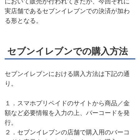
において販売が行われてきたが、今回それに
実店舗であるセブンイレブンでの決済が加わ
る形となる。
セブンイレブンでの購入方法
セブンイレブンにおける購入方法は下記の通
り。
１．スマホプリペイドのサイトから商品／金
額など必要情報を入力の上、バーコードを発
行。
２．セブンイレブンの店舗で購入用のバーコ