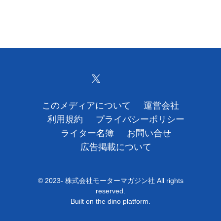
このメディアについて
運営会社
利用規約
プライバシーポリシー
ライター名簿
お問い合せ
広告掲載について
© 2023- 株式会社モーターマガジン社 All rights
reserved.
Built on
the dino platform
.