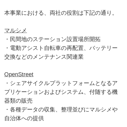
本事業における、両社の役割は下記の通り。
マルシメ
・民間地のステーション設置場所開拓
・電動アシスト自転車の再配置、バッテリー
交換などのメンテナンス関連業
OpenStreet
・シェアサイクルプラットフォームとなるア
プリケーションおよびシステム、付随する機
器類の販売
・各種データの収集、整理並びにマルシメや
自治体への提供