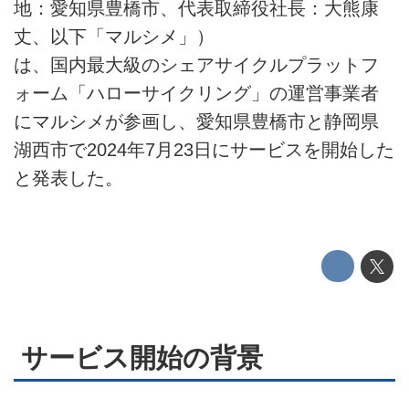
地：愛知県豊橋市、代表取締役社長：大熊康
プライバシーポリシー
丈、以下「マルシメ」）
は、国内最大級のシェアサイクルプラットフ
ライター名簿
ォーム「ハローサイクリング」の運営事業者
お問い合せ
にマルシメが参画し、愛知県豊橋市と静岡県
湖西市で2024年7月23日にサービスを開始した
広告掲載について
と発表した。
サービス開始の背景