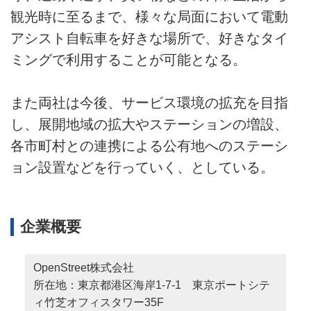
観光時に至るまで、様々な局面において電動
アシスト自転車を好きな場所で、好きなタイ
ミングで利用することが可能となる。
また両社は今後、サービス環境の拡充を目指
し、展開地域の拡大やステーションの増設、
各市町村との連携による公有地へのステーシ
ョン設置などを行っていく、としている。
企業概要
OpenStreet株式会社
所在地：東京都港区海岸1-7-1 東京ポートシテ
ィ竹芝オフィスタワー35F