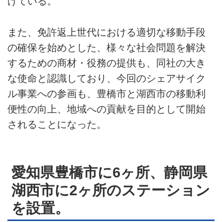
げている。
また、免許返上世代における適切な移動手段
の確保を始めとした、様々な社会問題を解決
するための商材・役務の提供も、同社の大き
な使命と認識しており、今回のシェアサイク
ル事業への参画も、豊橋市と湖西市の移動利
便性の向上、地域への貢献を目的として開始
されることになった。
愛知県豊橋市に6ヶ所、静岡県
湖西市に2ヶ所のステーション
を設置。