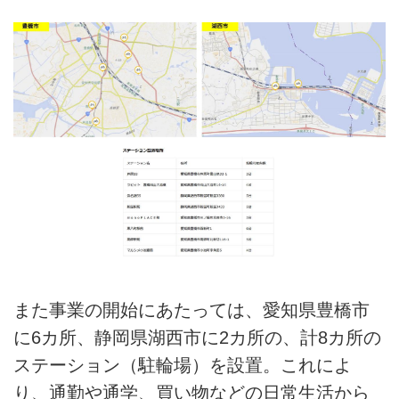
また事業の開始にあたっては、愛知県豊橋市
に6カ所、静岡県湖西市に2カ所の、計8カ所の
ステーション（駐輪場）を設置。これによ
り、通勤や通学、買い物などの日常生活から