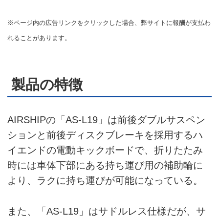
広告掲載について
※ページ内の広告リンクをクリックした場合、弊サイトに報酬が支払わ
れることがあります。
製品の特徴
AIRSHIPの「AS-L19」は前後ダブルサスペン
ションと前後ディスクブレーキを採用するハ
イエンドの電動キックボードで、折りたたみ
時には車体下部にある持ち運び用の補助輪に
より、ラクに持ち運びが可能になっている。
また、「AS-L19」はサドルレス仕様だが、サ