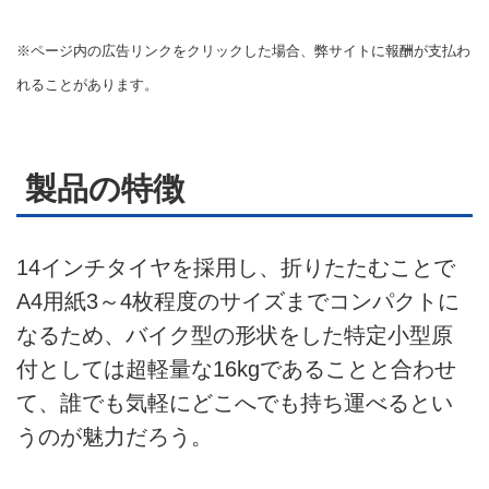
お問い合せ
※ページ内の広告リンクをクリックした場合、弊サイトに報酬が支払わ
広告掲載について
れることがあります。
製品の特徴
14インチタイヤを採用し、折りたたむことで
A4用紙3～4枚程度のサイズまでコンパクトに
なるため、バイク型の形状をした特定小型原
付としては超軽量な16kgであることと合わせ
て、誰でも気軽にどこへでも持ち運べるとい
うのが魅力だろう。