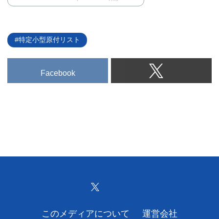
特定小型原付リスト
Facebook
このメディアについて
運営会社