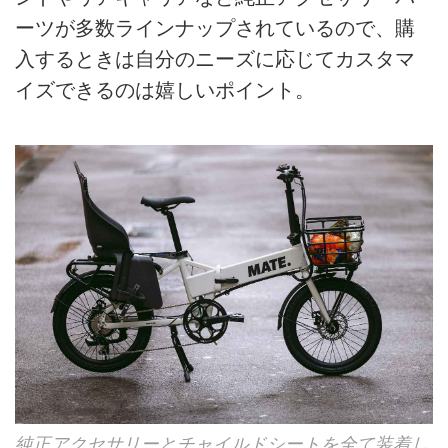
ーツが多数ラインナップされているので、購
入するときは自分のニーズに応じてカスタマ
イズできるのは嬉しいポイント。
純正アクセサリーとチャイルドシートを全て装着し