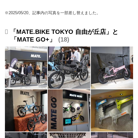
※2025/05/20、記事内の写真を一部差し替えました。
「MATE.BIKE TOKYO 自由が丘店」と
「MATE GO+」
18