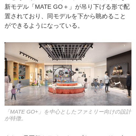
新モデル「MATE GO＋」が吊り下げる形で配
置されており、同モデルを下から眺めること
ができるようになっている。
「MATE GO+」を中心としたファミリー向けの設計
が特徴。