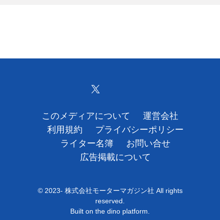
このメディアについて
運営会社
利用規約
プライバシーポリシー
ライター名簿
お問い合せ
広告掲載について
© 2023- 株式会社モーターマガジン社 All rights
reserved.
Built on
the dino platform
.