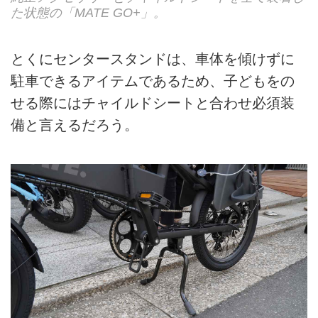
た状態の「MATE GO+」。
とくにセンタースタンドは、車体を傾けずに
駐車できるアイテムであるため、子どもをの
せる際にはチャイルドシートと合わせ必須装
備と言えるだろう。