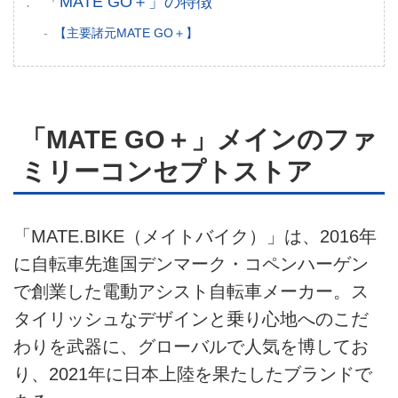
「MATE GO＋」の特徴
【主要諸元MATE GO＋】
お問い合せ
広告掲載について
「MATE GO＋」メインのファ
ミリーコンセプトストア
「MATE.BIKE（メイトバイク）」は、2016年
に自転車先進国デンマーク・コペンハーゲン
で創業した電動アシスト自転車メーカー。ス
タイリッシュなデザインと乗り心地へのこだ
わりを武器に、グローバルで人気を博してお
り、2021年に日本上陸を果たしたブランドで