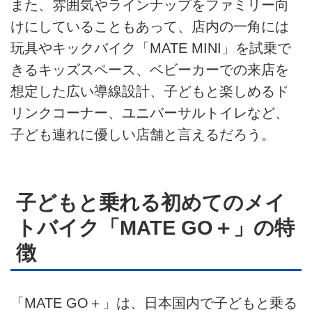
また、雰囲気やラインナップをファミリー向
けにしていることもあって、店内の一角には
玩具やキックバイク「MATE MINI」を試乗で
きるキッズスペース、ベビーカーでの来店を
想定した広い導線設計、子どもと楽しめるド
リンクコーナー、ユニバーサルトイレなど、
子ども連れに優しい店舗と言えるだろう。
子どもと乗れる初めてのメイ
トバイク「MATE GO＋」の特
徴
「MATE GO＋」は、日本国内で子どもと乗る