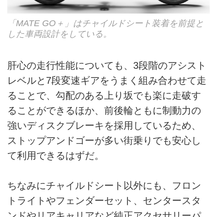
「MATE GO＋」はチャイルドシート装着を前提と
した車両設計をしている。
肝心の走行性能についても、3段階のアシスト
レベルと7段変速ギアをうまく組み合わせて走
ることで、勾配のある上り坂でも楽に走破す
ることができるほか、前後輪ともに制動力の
強いディスクブレーキを採用しているため、
ストップアンドゴーが多い街乗りでも安心し
て利用できるはずだ。
ちなみにチャイルドシート以外にも、フロン
トライトやフェンダーセット、センタースタ
ンドやリアキャリアなど純正アクセサリーパ