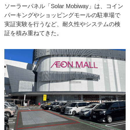
ソーラーパネル「Solar Mobiway」は、コイン
パーキングやショッピングモールの駐車場で
実証実験を行うなど、耐久性やシステムの検
証を積み重ねてきた。