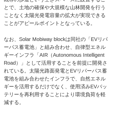
とで、土地の確保や大規模な山林開発を行う
ことなく太陽光発電容量の拡大が実現できる
ことがアピールポイントとなっている。
なお、Solar Mobiway blockは同社の「EVリパ
ーパス蓄電池」と組み合わせ、自律型エネル
ギーインフラ「AIR（Autonomous Intelligent
Road）」として活用することを前提に開発さ
れている。太陽光路面発電とEVリパーパス蓄
電池を組み合わせたインフラで、自然エネル
ギーを活用するだけでなく、使用済みEVバッ
テリーを再利用することにより環境負荷を軽
減する。