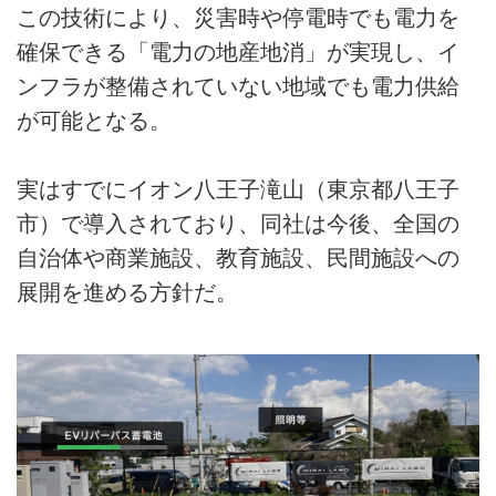
この技術により、災害時や停電時でも電力を
確保できる「電力の地産地消」が実現し、イ
ンフラが整備されていない地域でも電力供給
が可能となる。
実はすでにイオン八王子滝山（東京都八王子
市）で導入されており、同社は今後、全国の
自治体や商業施設、教育施設、民間施設への
展開を進める方針だ。