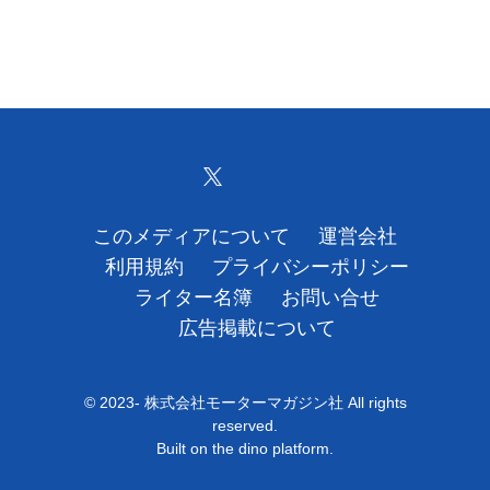
このメディアについて
運営会社
利用規約
プライバシーポリシー
ライター名簿
お問い合せ
広告掲載について
© 2023- 株式会社モーターマガジン社 All rights
reserved.
Built on
the dino platform
.