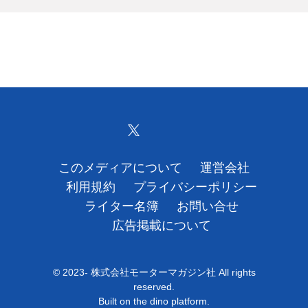
このメディアについて
運営会社
利用規約
プライバシーポリシー
ライター名簿
お問い合せ
広告掲載について
© 2023- 株式会社モーターマガジン社 All rights
reserved.
Built on
the dino platform
.