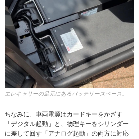
エレキャリーの足元にあるバッテリースペース。
ちなみに、車両電源はカードキーをかざす
「デジタル起動」と、物理キーをシリンダー
に差して回す「アナログ起動」の両方に対応