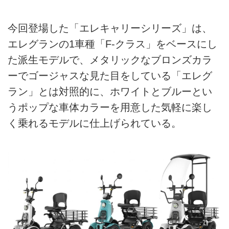
今回登場した「エレキャリーシリーズ」は、
エレグランの1車種「F-クラス」をベースにし
た派生モデルで、メタリックなブロンズカラ
ーでゴージャスな見た目をしている「エレグ
ラン」とは対照的に、ホワイトとブルーとい
うポップな車体カラーを用意した気軽に楽し
く乗れるモデルに仕上げられている。