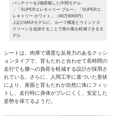
バッテリーを2個搭載した中間モデル
・「SUPERエレキャリー ブルー」「SUPERエ
レキャリー ホワイト」（66万8000円）
上記のMAXモデルに、ルーフ構造とウインドス
クリーンを追加することで雨や風を軽減できるモ
デル
シートは、肉厚で適度な反発力のあるクッシ
ョンタイプで、背もたれと合わせて長時間の
走行でも腰への負荷を軽減する設計が採用さ
れている。さらに、人間工学に基づいた形状
により、座面と背もたれが自然に体にフィッ
トし、走行時に身体がブレにくく、安定した
姿勢を保てるようだ。