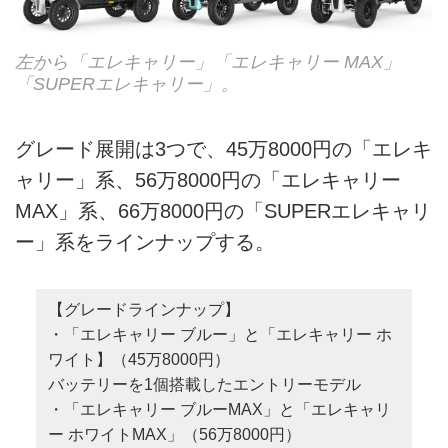
左から「エレキャリー」「エレキャリー MAX」
「SUPERエレキャリー」。
グレード展開は3つで、45万8000円の「エレキ
ャリー」系、56万8000円の「エレキャリー
MAX」系、66万8000円の「SUPERエレキャリ
ー」系をラインナップする。
【グレードラインナップ】
・「エレキャリー ブルー」と「エレキャリー ホ
ワイト】（45万8000円）
バッテリーを1個搭載したエントリーモデル
・「エレキャリー ブルーMAX」と「エレキャリ
ー ホワイトMAX」（56万8000円）