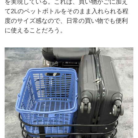
を実現している。これは、買い物かごに加え
て2Lのペットボトルをそのまま入れられる程
度のサイズ感なので、日常の買い物でも便利
に使えることだろう。