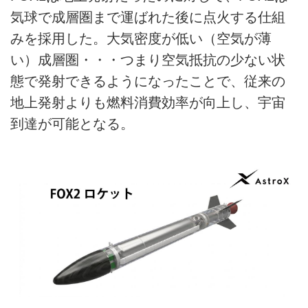
気球で成層圏まで運ばれた後に点火する仕組
みを採用した。大気密度が低い（空気が薄
い）成層圏・・・つまり空気抵抗の少ない状
態で発射できるようになったことで、従来の
地上発射よりも燃料消費効率が向上し、宇宙
到達が可能となる。