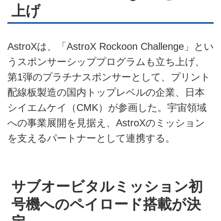
上げ
AstroXは、「AstroX Rockoon Challenge」とい
うスポンサーシッププログラムも立ち上げ、
第1弾のプラチナスポンサーとして、プリント
配線板製造の国内トップレベルの企業、日本
シイエムケイ（CMK）が参画した。宇宙領域
への事業展開を見据え、AstroXのミッション
を支えるパートナーとして連携する。
サブオービタルミッション初
号機へのペイロード搭載が決