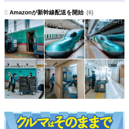
JP
Amazonが新幹線配送を開始
6