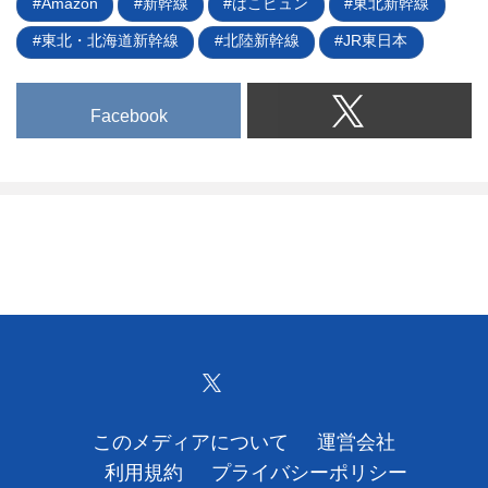
Amazon
新幹線
はこビュン
東北新幹線
東北・北海道新幹線
北陸新幹線
JR東日本
Facebook
このメディアについて
運営会社
利用規約
プライバシーポリシー