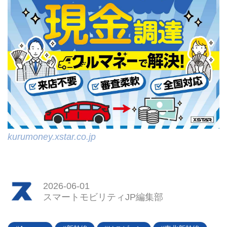
kurumoney.xstar.co.jp
2026-06-01
スマートモビリティJP編集部