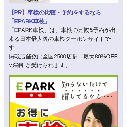
【PR】車検の比較・予約をするなら
「EPARK車検」
「EPARK車検」は、車検の比較&予約が出
来る日本最大級の車検クーポンサイトで
す。
掲載店舗数は全国2500店舗、最大80%OFF
の割引が受けられます。