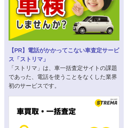
【PR】電話がかかってこない車査定サービ
ス「ストリマ」
「ストリマ」は、車一括査定サイトの課題
であった、電話を使うことをなくした業界
初のサービスです。