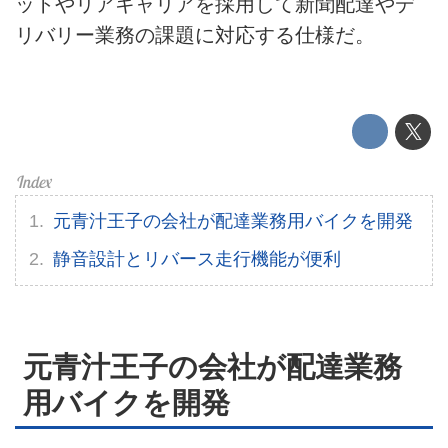
ットやリアキャリアを採用して新聞配達やデ
リバリー業務の課題に対応する仕様だ。
元青汁王子の会社が配達業務用バイクを開発
静音設計とリバース走行機能が便利
元青汁王子の会社が配達業務
HOME
用バイクを開発
EV