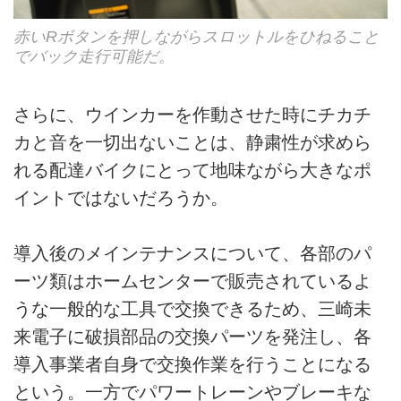
赤いRボタンを押しながらスロットルをひねること
でバック走行可能だ。
さらに、ウインカーを作動させた時にチカチ
カと音を一切出ないことは、静粛性が求めら
れる配達バイクにとって地味ながら大きなポ
イントではないだろうか。
導入後のメインテナンスについて、各部のパ
ーツ類はホームセンターで販売されているよ
うな一般的な工具で交換できるため、三崎未
来電子に破損部品の交換パーツを発注し、各
導入事業者自身で交換作業を行うことになる
という。一方でパワートレーンやブレーキな