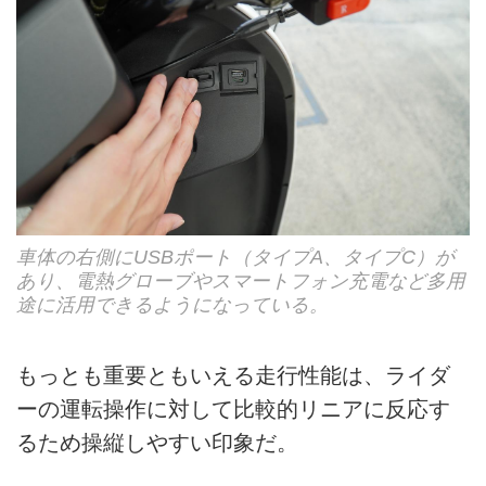
車体の右側にUSBポート（タイプA、タイプC）が
あり、電熱グローブやスマートフォン充電など多用
途に活用できるようになっている。
もっとも重要ともいえる走行性能は、ライダ
ーの運転操作に対して比較的リニアに反応す
るため操縦しやすい印象だ。