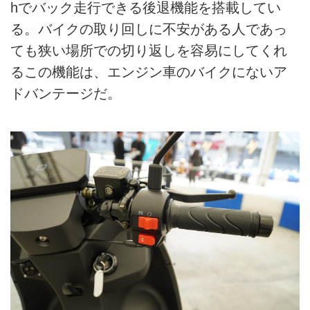
hでバック走行できる後退機能を搭載してい
る。バイクの取り回しに不安がある人であっ
ても狭い場所での切り返しを容易にしてくれ
るこの機能は、エンジン車のバイクにないア
ドバンテージだ。