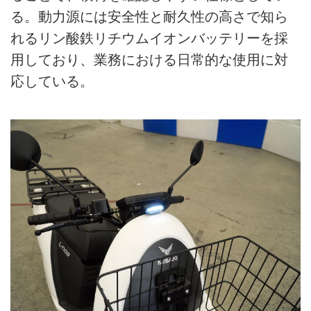
る。動力源には安全性と耐久性の高さで知ら
れるリン酸鉄リチウムイオンバッテリーを採
用しており、業務における日常的な使用に対
応している。