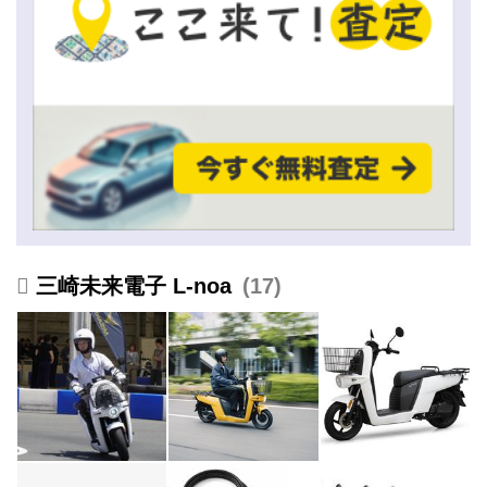
三崎未来電子 L-noa
17