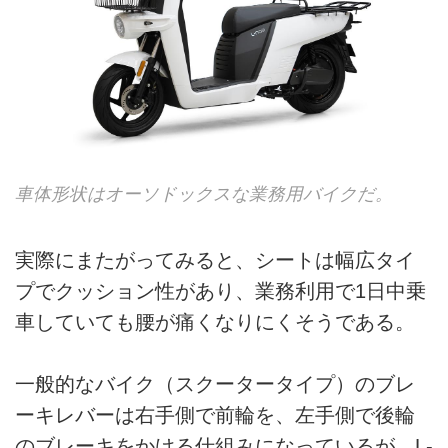
車体形状はオーソドックスな業務用バイクだ。
実際にまたがってみると、シートは幅広タイ
プでクッション性があり、業務利用で1日中乗
車していても腰が痛くなりにくそうである。
一般的なバイク（スクータータイプ）のブレ
ーキレバーは右手側で前輪を、左手側で後輪
のブレーキをかける仕組みになっているが、L-