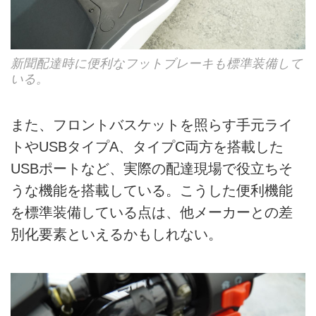
新聞配達時に便利なフットブレーキも標準装備して
いる。
また、フロントバスケットを照らす手元ライ
トやUSBタイプA、タイプC両方を搭載した
USBポートなど、実際の配達現場で役立ちそ
うな機能を搭載している。こうした便利機能
を標準装備している点は、他メーカーとの差
別化要素といえるかもしれない。