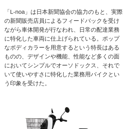
「L-noa」は日本新聞協会の協力のもと、実際
の新聞販売店員によるフィードバックを受け
ながら車体開発が行なわれ、日常の配達業務
に特化した車両に仕上げられている。ポップ
なボディカラーを用意するという特長はある
ものの、デザインや機能、性能など多くの面
においてシンプルでオーソドックス、それで
いて使いやすさに特化した業務用バイクとい
う印象を受けた。