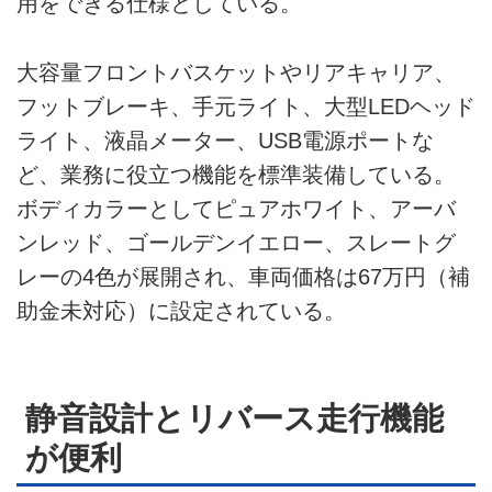
用をできる仕様としている。
大容量フロントバスケットやリアキャリア、
フットブレーキ、手元ライト、大型LEDヘッド
ライト、液晶メーター、USB電源ポートな
ど、業務に役立つ機能を標準装備している。
ボディカラーとしてピュアホワイト、アーバ
ンレッド、ゴールデンイエロー、スレートグ
レーの4色が展開され、車両価格は67万円（補
助金未対応）に設定されている。
静音設計とリバース走行機能
が便利