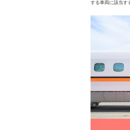
する車両に該当す