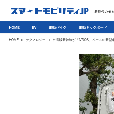
HOME
EV
電動バイク
電動キックボード
HOME
テクノロジー
HOM