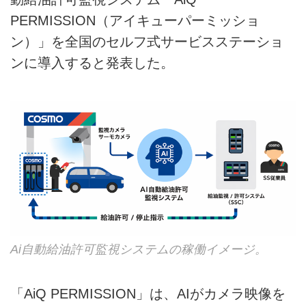
PERMISSION（アイキューパーミッショ
ン）」を全国のセルフ式サービスステーショ
ンに導入すると発表した。
Ai自動給油許可監視システムの稼働イメージ。
「AiQ PERMISSION」は、AIがカメラ映像を