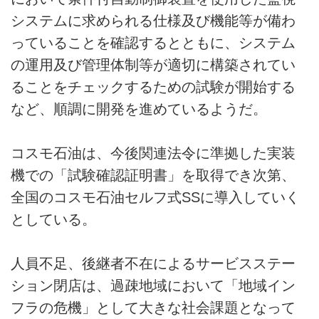
システムに求められる仕様及び機能等が備わ
っていることを確認するとともに、システム
の運用及び管理体制等が適切に構築されてい
ることをチェックするための試験が開始する
など、順調に開発を進めているようだ。
コスモ石油は、今後関連法令に準拠した実装
機での「試験確認証明書」を取得でき次第、
全国のコスモ石油セルフ式SSに導入していく
としている。
人員不足、後継者不在によるサービスステー
ション閉店は、過疎地域において「地域イン
フラの危機」として大きな社会課題となって