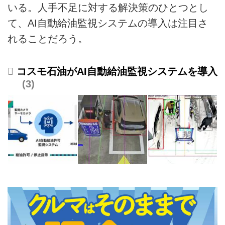
いる。人手不足に対する解決策のひとつとし
て、AI自動給油監視システムの導入は注目さ
れることだろう。
コスモ石油がAI自動給油監視システムを導入
3