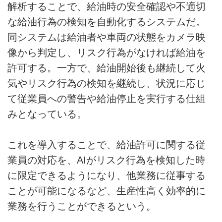
解析することで、給油時の安全確認や不適切
な給油行為の検知を自動化するシステムだ。
同システムは給油者や車両の状態をカメラ映
像から判定し、リスク行為がなければ給油を
許可する。一方で、給油開始後も継続して火
気やリスク行為の検知を継続し、状況に応じ
て従業員への警告や給油停止を実行する仕組
みとなっている。
これを導入することで、給油許可に関する従
業員の対応を、AIがリスク行為を検知した時
に限定できるようになり、他業務に従事する
ことが可能になるなど、生産性高く効率的に
業務を行うことができるという。