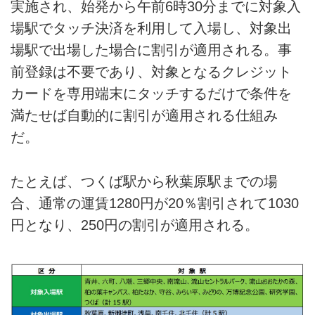
実施され、始発から午前6時30分までに対象入
場駅でタッチ決済を利用して入場し、対象出
場駅で出場した場合に割引が適用される。事
前登録は不要であり、対象となるクレジット
カードを専用端末にタッチするだけで条件を
満たせば自動的に割引が適用される仕組み
だ。
たとえば、つくば駅から秋葉原駅までの場
合、通常の運賃1280円が20％割引されて1030
円となり、250円の割引が適用される。