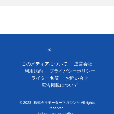
このメディアについて
運営会社
利用規約
プライバシーポリシー
ライター名簿
お問い合せ
広告掲載について
© 2023- 株式会社モーターマガジン社 All rights
reserved.
Built on
the dino platform
.