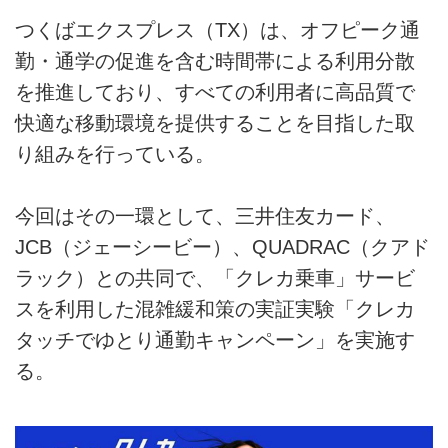
つくばエクスプレス（TX）は、オフピーク通
勤・通学の促進を含む時間帯による利用分散
を推進しており、すべての利用者に高品質で
快適な移動環境を提供することを目指した取
り組みを行っている。
今回はその一環として、三井住友カード、
JCB（ジェーシービー）、QUADRAC（クアド
ラック）との共同で、「クレカ乗車」サービ
スを利用した混雑緩和策の実証実験「クレカ
タッチでゆとり通勤キャンペーン」を実施す
る。