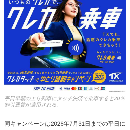
平日早朝の上り列車にタッチ決済で乗車すると20％
割引運賃が適用される。
同キャンペーンは2026年7月31日までの平日に