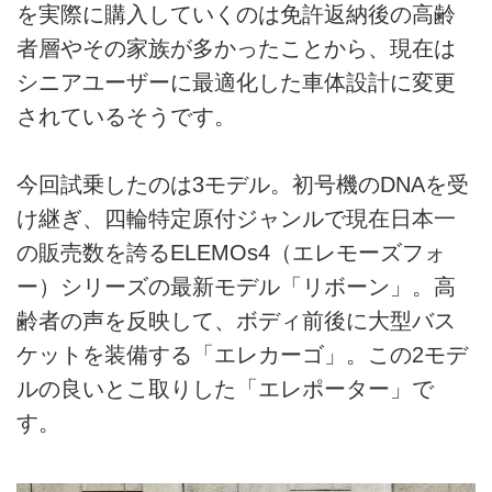
を実際に購入していくのは免許返納後の高齢
者層やその家族が多かったことから、現在は
シニアユーザーに最適化した車体設計に変更
されているそうです。
今回試乗したのは3モデル。初号機のDNAを受
け継ぎ、四輪特定原付ジャンルで現在日本一
の販売数を誇るELEMOs4（エレモーズフォ
ー）シリーズの最新モデル「リボーン」。高
齢者の声を反映して、ボディ前後に大型バス
ケットを装備する「エレカーゴ」。この2モデ
ルの良いとこ取りした「エレポーター」で
す。