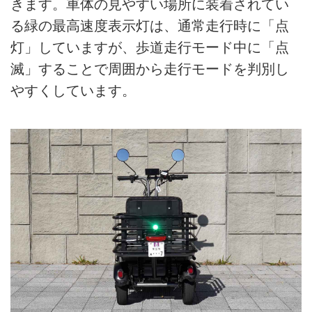
きます。車体の見やすい場所に装着されてい
る緑の最高速度表示灯は、通常走行時に「点
灯」していますが、歩道走行モード中に「点
滅」することで周囲から走行モードを判別し
やすくしています。