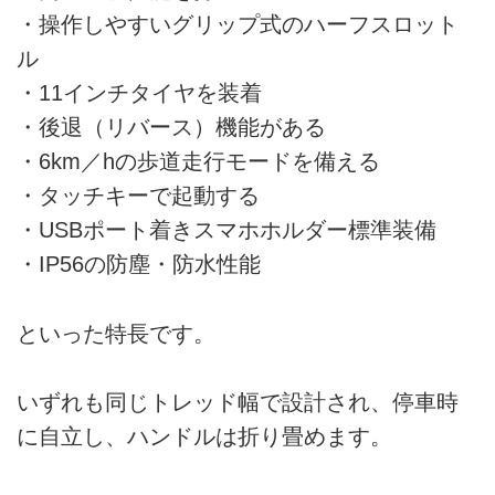
・操作しやすいグリップ式のハーフスロット
ル
・11インチタイヤを装着
・後退（リバース）機能がある
・6km／hの歩道走行モードを備える
・タッチキーで起動する
・USBポート着きスマホホルダー標準装備
・IP56の防塵・防水性能
といった特長です。
いずれも同じトレッド幅で設計され、停車時
に自立し、ハンドルは折り畳めます。