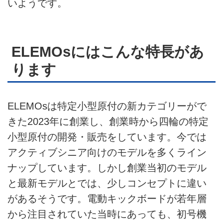
いようです。
ELEMOsにはこんな特長があ
ります
ELEMOsは特定小型原付の新カテゴリーがで
きた2023年に創業し、創業時から四輪の特定
小型原付の開発・販売をしています。今では
アクティブシニア向けのモデルを多くライン
ナップしています。しかし創業当初のモデル
と最新モデルとでは、少しコンセプトに違い
があるそうです。電動キックボードが若年層
から注目されていた当時にあっても、初号機