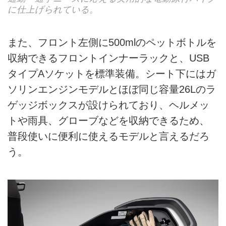
に仕上げられている。
また、フロント左側に500mlのペットボトルを
収納できるフロントインナーラックと、USB
タイプAソケットを標準装備。シート下にはガ
ソリンエンジンモデルとほぼ同じ容量26Lのラ
ゲッジボックスが設けられており、ヘルメッ
トや雨具、グローブなどを収納できるため、
普段使いに便利に使えるモデルと言えるだろ
う。