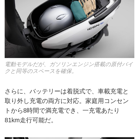
電動モデルだが、ガソリンエンジン搭載の原付バイ
クと同等のスペースを確保。
さらに、バッテリーは着脱式で、車載充電と
取り外し充電の両方に対応。家庭用コンセン
トから8時間で満充電でき、一充電あたり
81km走行可能だ。