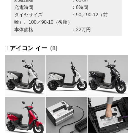
充電時間 ：8時間
タイヤサイズ ：90／90-12（前
輪）、100／90-10（後輪）
本体価格 ：22万円
アイコン イー
8