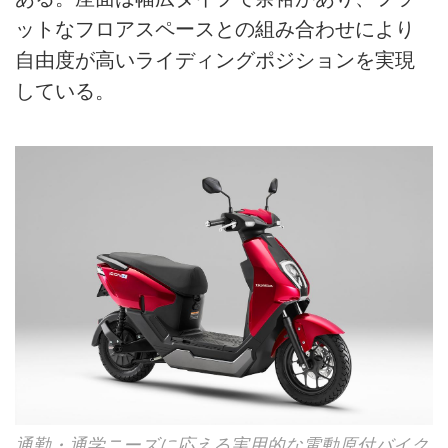
ットなフロアスペースとの組み合わせにより
自由度が高いライディングポジションを実現
している。
通勤・通学ニーズに応える実用的な電動原付バイク