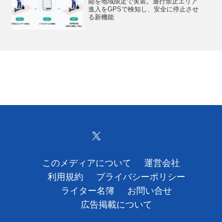
能を地域限定で実装。通行禁止エリア
進入をGPSで検知し、安全に停止させ
る新機能
このメディアについて
運営会社
利用規約
プライバシーポリシー
ライター名簿
お問い合せ
広告掲載について