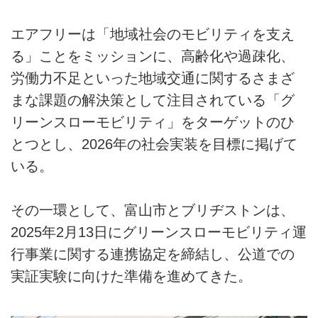
エアフリーは「地域社会のモビリティを支え
る」ことをミッションに、高齢化や過疎化、
労働力不足といった地域交通に関するさまざ
まな課題の解決策として注目されている「グ
リーンスローモビリティ」をターゲットのひ
とつとし、2026年の社会実装を目標に掲げて
いる。
その一環として、富山市とブリヂストンは、
2025年2月13日にグリーンスローモビリティ運
行事業に関する連携協定を締結し、公道での
実証実験に向けた準備を進めてきた。