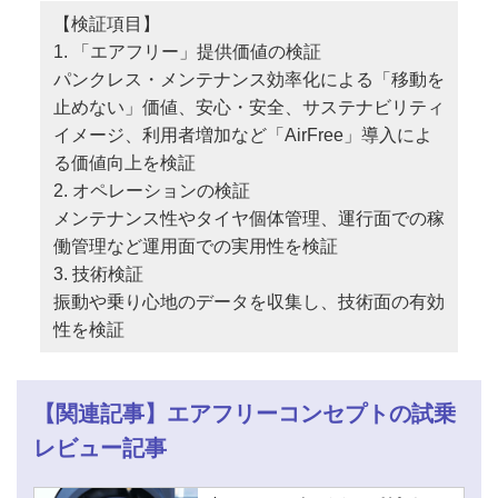
【検証項目】
1. 「エアフリー」提供価値の検証
パンクレス・メンテナンス効率化による「移動を
止めない」価値、安心・安全、サステナビリティ
イメージ、利用者増加など「AirFree」導入によ
る価値向上を検証
2. オペレーションの検証
メンテナンス性やタイヤ個体管理、運行面での稼
働管理など運用面での実用性を検証
3. 技術検証
振動や乗り心地のデータを収集し、技術面の有効
性を検証
【関連記事】エアフリーコンセプトの試乗
レビュー記事