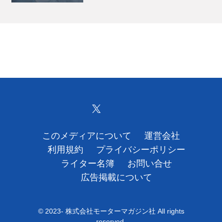
このメディアについて
運営会社
利用規約
プライバシーポリシー
ライター名簿
お問い合せ
広告掲載について
© 2023- 株式会社モーターマガジン社 All rights
reserved.