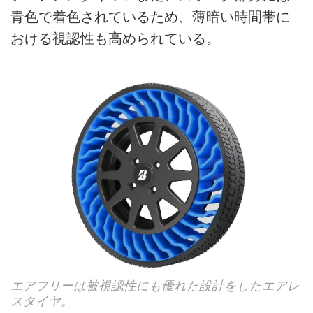
青色で着色されているため、薄暗い時間帯に
おける視認性も高められている。
エアフリーは被視認性にも優れた設計をしたエアレ
スタイヤ。