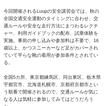
今回開催されるLuupの安全講習会では、秋の
全国交通安全運動のタイミングに合わせ、交
通ルールや安全な走行方法にまつわるレクチ
ャー、利用ガイドブックの配布、試乗体験を
実施。事前の申し込みや参加料は不要で、16
歳以上、かつスニーカーなど足がカバーされ
ていて平らな靴の着用が参加条件とされてい
る。
全国5カ所、東京都練馬区、同台東区、栃木県
宇都宮市、北海道札幌市、京都府京都市とい
う順番で開催されるので、交通ルールが気に
なる人は気軽に参加してみてはどうだろう