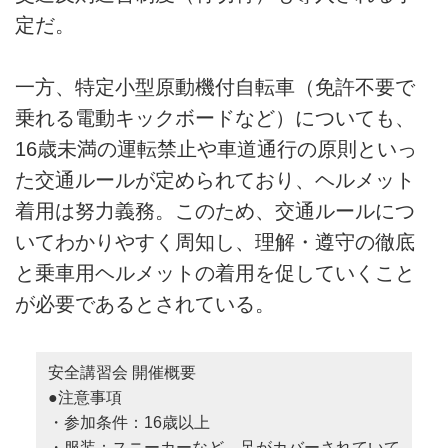
定だ。
一方、特定小型原動機付自転車（免許不要で
乗れる電動キックボードなど）についても、
16歳未満の運転禁止や車道通行の原則といっ
た交通ルールが定められており、ヘルメット
着用は努力義務。このため、交通ルールにつ
いてわかりやすく周知し、理解・遵守の徹底
と乗車用ヘルメットの着用を促していくこと
が必要であるとされている。
安全講習会 開催概要
●注意事項
・参加条件：16歳以上
・服装：スニーカーなど、足がカバーされていて