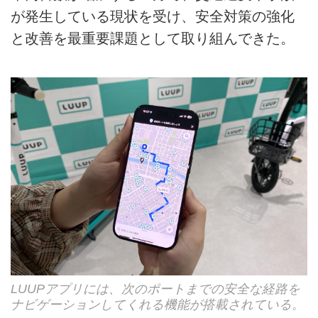
が発生している現状を受け、安全対策の強化
と改善を最重要課題として取り組んできた。
LUUPアプリには、次のポートまでの安全な経路を
ナビゲーションしてくれる機能が搭載されている。