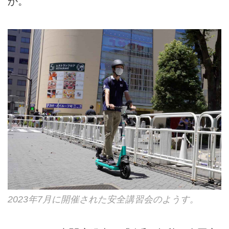
か。
2023年7月に開催された安全講習会のようす。