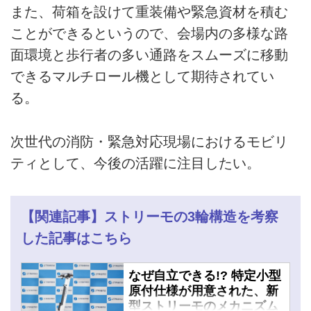
また、荷箱を設けて重装備や緊急資材を積む
ことができるというので、会場内の多様な路
面環境と歩行者の多い通路をスムーズに移動
できるマルチロール機として期待されてい
る。
次世代の消防・緊急対応現場におけるモビリ
ティとして、今後の活躍に注目したい。
【関連記事】ストリーモの3輪構造を考察
した記事はこちら
なぜ自立できる!? 特定小型
原付仕様が用意された、新
型ストリーモのメカニズム