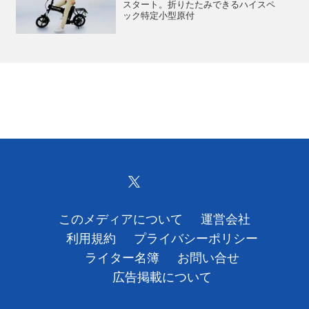
スタート。折りたたみできるハイスペ
ック特定小型原付
このメディアについて
運営会社
利用規約
プライバシーポリシー
ライター名簿
お問い合せ
広告掲載について