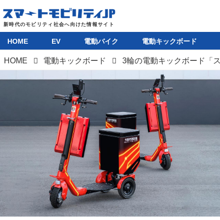
HOME
EV
電動バイク
電動キックボード
HOME
電動キックボード