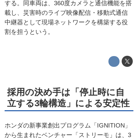
する。同車両は、360度カメラと通信機能を搭
載し、災害時のライブ映像配信・移動式通信
運営会社
中継器として現場ネットワークを構築する役
利用規約
割を担うという。
プライバシーポリシー
ライター名簿
お問い合せ
広告掲載について
採用の決め手は「停止時に自
立する3輪構造」による安定性
ホンダの新事業創出プログラム「IGNITION」
から生まれたベンチャー「ストリーモ」は、3