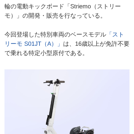
輪の電動キックボード「Striemo（ストリー
モ）」の開発・販売を行なっている。
今回登場した特別車両のベースモデル
「スト
リーモ S01JT（A）」
は、16歳以上が免許不要
で乗れる特定小型原付である。