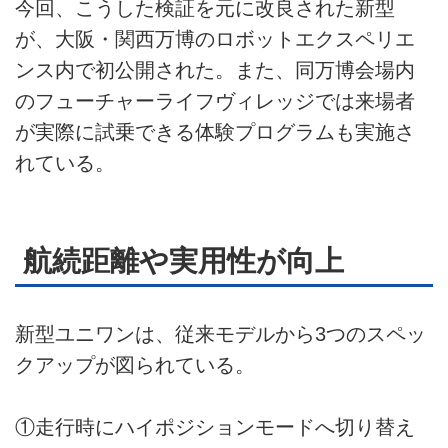
今回、こうした検証を元に改良された新型
が、大阪・関西万博のロボットエクスペリエ
ンス内で初公開された。また、同万博会場内
のフューチャーライフヴィレッジでは来場者
が実際に試乗できる体験プログラムも実施さ
れている。
航続距離や実用性が向上
新型ユニワンは、従来モデルから3つのスペッ
クアップが図られている。
①走行時にハイポジションモードへ切り替え