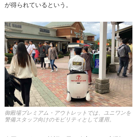
が得られているという。
御殿場プレミアム・アウトレットでは、ユニワンを
警備スタッフ向けのモビリティとして運用。