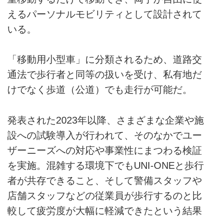
えるパーソナルモビリティとして設計されて
いる。
「移動用小型車」に分類されるため、道路交
通法で歩行者と同等の扱いを受け、私有地だ
けでなく歩道（公道）でも走行が可能だ。
発表された2023年以降、さまざまな企業や施
設への試験導入が行われて、そのなかでユー
ザーニーズへの対応や事業性にまつわる検証
を実施。混雑する環境下でもUNI-ONEと歩行
者が共存できること、そして警備スタッフや
店舗スタッフなどの従業員が歩行するのと比
較して疲労度が大幅に軽減できたという結果