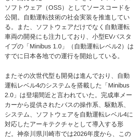
ソフトウェア（OSS）としてソースコードを
公開。自動運転技術の社会実装を推進してい
る。また、ソフトウェアだけでなく自動運転
車両の開発にも注力しており、小型EVバスタ
イプの「Minibus 1.0」（自動運転レベル2）は
すでに日本各地での運行を開始している。
またその次世代型も開発は進んでおり、自動
運転レベル4のシステムを搭載した「Minibus
2.0」は登場間近と言われていた。完成車メー
カーから提供されたバスの操作系、駆動系、
システム、ソフトウェアを自動運転レベル4に
対応したアーキテクチャとして導入する形
だ。神奈川県川崎市では2026年度から、この