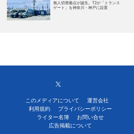
無人切替拠点が誕生。T2が「トランス
ゲート」を神奈川・神戸に設置
このメディアについて
運営会社
利用規約
プライバシーポリシー
ライター名簿
お問い合せ
広告掲載について