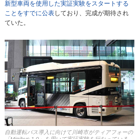
新型車両を使用した実証実験をスタートする
ことをすでに公表
しており、完成が期待され
ていた。
自動運転バス導入に向けて川崎市がティアフォーの