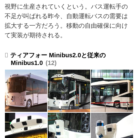
視野に生産されていくという。バス運転手の
不足が叫ばれる昨今、自動運転バスの需要は
拡大する一方だろう。移動の自由確保に向け
て実装が期待される。
ティアフォー Minibus2.0と従来の
Minibus1.0
12