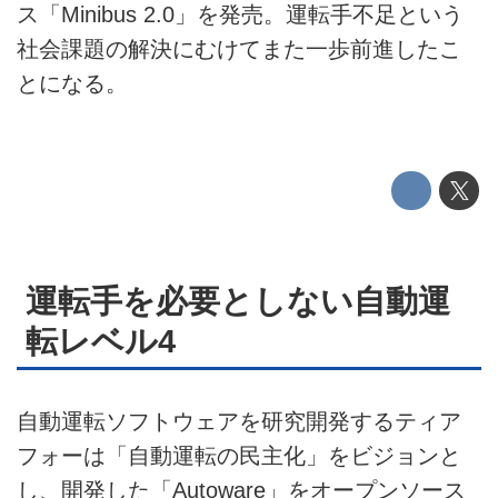
ス「Minibus 2.0」を発売。運転手不足という
社会課題の解決にむけてまた一歩前進したこ
利用規約
とになる。
プライバシーポリシー
ライター名簿
お問い合せ
広告掲載について
運転手を必要としない自動運
転レベル4
自動運転ソフトウェアを研究開発するティア
フォーは「自動運転の民主化」をビジョンと
し、開発した「Autoware」をオープンソース